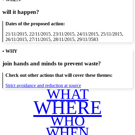
will it happen?
Dates of the proposed action:
21/11/2015, 22/11/2015, 23/11/2015, 24/11/2015, 25/11/2015,
26/11/2015, 27/11/2015, 28/11/2015, 29/11/3583
• WHY
join hands and minds to
prevent waste
?
Check out other actions that will cover these themes:
Strict avoidance and reduction at source
WHAT
WHERE
WHO
WHEN