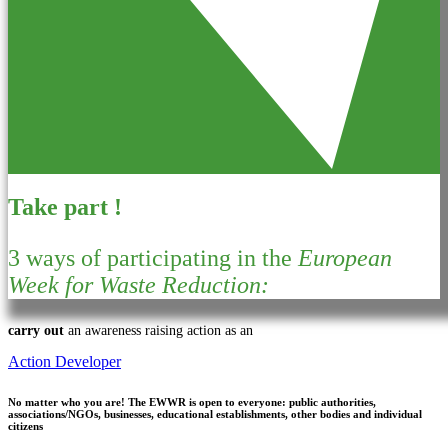
Take part !
3 ways of participating in the
European
Week for Waste Reduction:
carry out
an awareness raising action as an
Action Developer
No matter who you are!
The EWWR is open to everyone: public authorities,
associations/NGOs, businesses, educational establishments, other bodies and individual
citizens