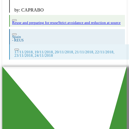
by:
CAPRABO
Reuse and preparing for reuse
Strict avoidance and reduction at source
Spain
-
REUS
17/11/2018, 19/11/2018, 20/11/2018, 21/11/2018, 22/11/2018,
23/11/2018, 24/11/2018