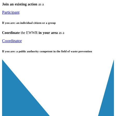
Join an existing action
as a
Participant
If you are:
an individual citizen or a group
Coordinate
the EWWR
in your area
as a
Coordinator
If you are:
a public authority competent in the field of waste prevention