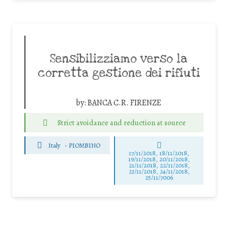
Sensibilizziamo verso la
corretta gestione dei rifiuti
by:
BANCA C.R. FIRENZE
Strict avoidance and reduction at source
Italy
-
PIOMBINO
17/11/2018, 18/11/2018,
19/11/2018, 20/11/2018,
21/11/2018, 22/11/2018,
23/11/2018, 24/11/2018,
25/11/7006