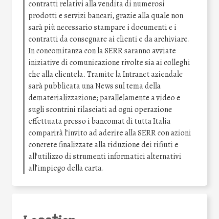
contratti relativi alla vendita di numerosi
prodotti e servizi bancari, grazie alla quale non
sarà più necessario stampare i documenti e i
contratti da consegnare ai clienti e da archiviare.
In concomitanza con la SERR saranno avviate
iniziative di comunicazione rivolte sia ai colleghi
che alla clientela. Tramite la Intranet aziendale
sarà pubblicata una News sul tema della
dematerializzazione; parallelamente a video e
sugli scontrini rilasciati ad ogni operazione
effettuata presso i bancomat di tutta Italia
comparirà l’invito ad aderire alla SERR con azioni
concrete finalizzate alla riduzione dei rifiuti e
all’utilizzo di strumenti informatici alternativi
all’impiego della carta.