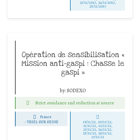
23/11/2017, 24/11/2017,
25/11/2017
Opération de sensibilisation «
Mission anti-gaspi : Chasse le
gaspi »
by:
SODEXO
Strict avoidance and reduction at source
France
-
TRIEL SUR SEINE
19/11/22, 20/11/22,
21/11/22, 22/11/22,
23/11/22, 24/11/22,
25/11/22, 26/11/22,
27/11/22