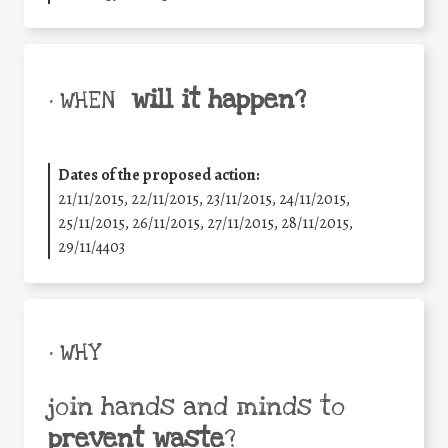
will it happen?
• WHEN
Dates of the proposed action:
21/11/2015, 22/11/2015, 23/11/2015, 24/11/2015,
25/11/2015, 26/11/2015, 27/11/2015, 28/11/2015,
29/11/4403
• WHY
join hands and minds to
prevent waste
?