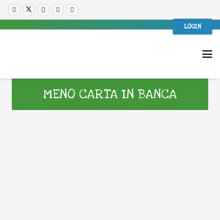
LOGIN
MENO CARTA IN BANCA