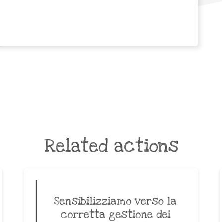
Related actions
Sensibilizziamo verso la
corretta gestione dei