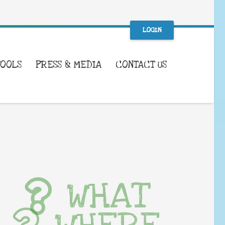
LOGIN
TOOLS
PRESS & MEDIA
CONTACT US
WHAT