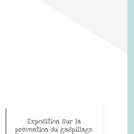
Exposition sur la
prévention du gaspillage