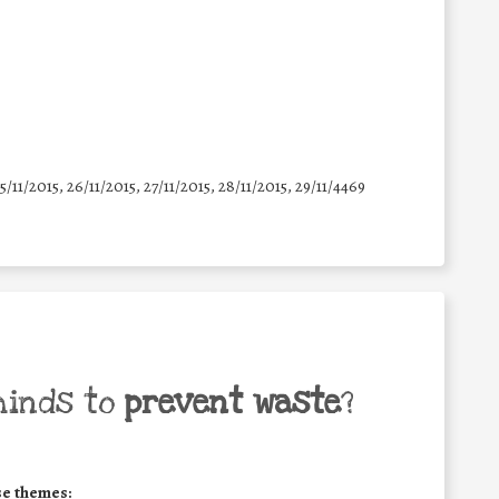
25/11/2015, 26/11/2015, 27/11/2015, 28/11/2015, 29/11/4469
minds to
prevent waste
?
se themes: