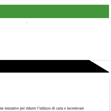
 iniziative per ridurre l’utilizzo di carta e incentivare