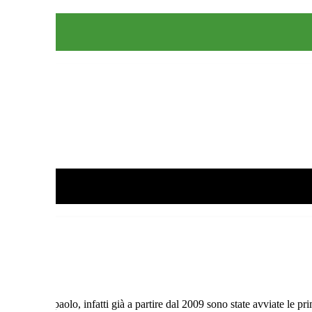
Intesa Sanpaolo, infatti già a partire dal 2009 sono state avviate le prime