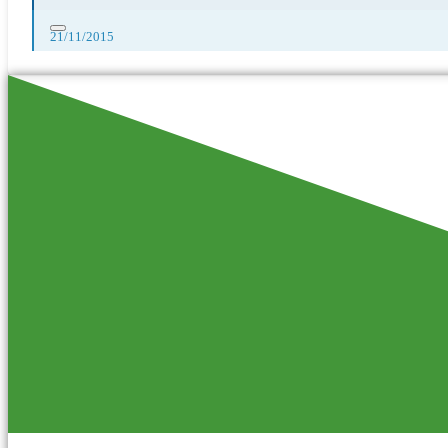
21/11/2015