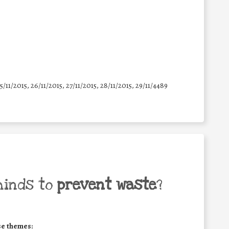
25/11/2015, 26/11/2015, 27/11/2015, 28/11/2015, 29/11/4489
minds to
prevent waste
?
se themes: