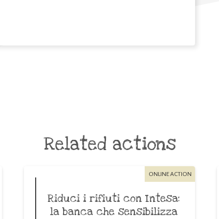
Related actions
ONLINE ACTION
Riduci i rifiuti con Intesa:
la banca che sensibilizza