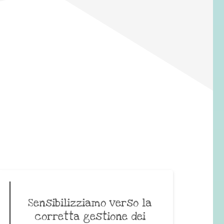
Sensibilizziamo verso la
corretta gestione dei