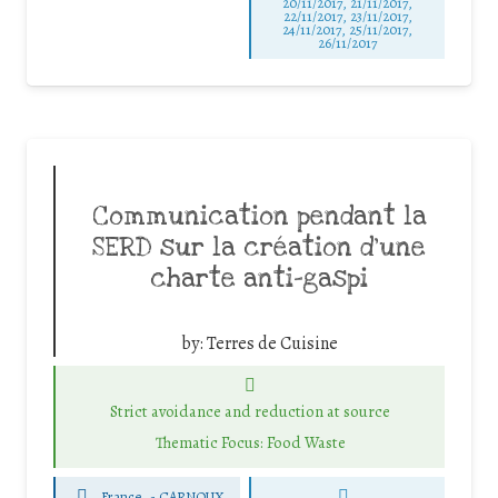
20/11/2017, 21/11/2017,
22/11/2017, 23/11/2017,
24/11/2017, 25/11/2017,
26/11/2017
Communication pendant la
SERD sur la création d’une
charte anti-gaspi
by:
Terres de Cuisine
Strict avoidance and reduction at source
Thematic Focus: Food Waste
France
-
CARNOUX