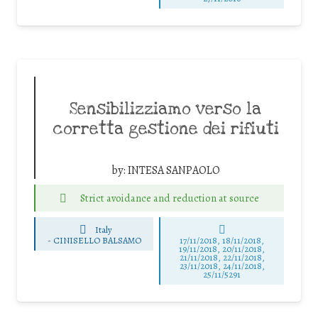
Sensibilizziamo verso la
corretta gestione dei rifiuti
by:
INTESA SANPAOLO
Strict avoidance and reduction at source
Italy
-
CINISELLO BALSAMO
17/11/2018, 18/11/2018,
19/11/2018, 20/11/2018,
21/11/2018, 22/11/2018,
23/11/2018, 24/11/2018,
25/11/5291