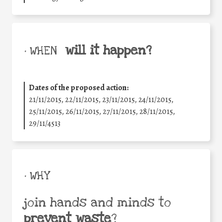
will it happen?
• WHEN
Dates of the proposed action:
21/11/2015, 22/11/2015, 23/11/2015, 24/11/2015,
25/11/2015, 26/11/2015, 27/11/2015, 28/11/2015,
29/11/4513
• WHY
join hands and minds to
prevent waste
?