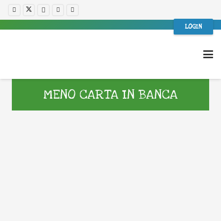
LOGIN
MENO CARTA IN BANCA