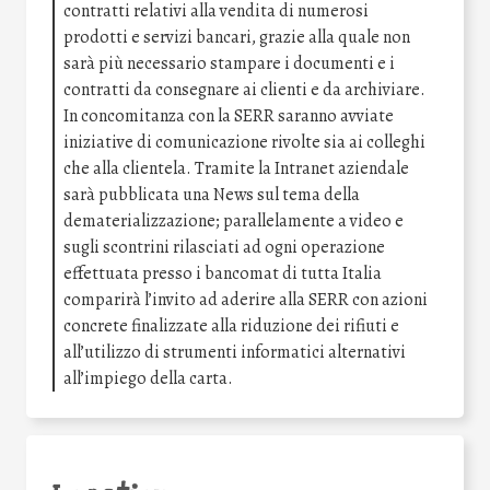
contratti relativi alla vendita di numerosi
prodotti e servizi bancari, grazie alla quale non
sarà più necessario stampare i documenti e i
contratti da consegnare ai clienti e da archiviare.
In concomitanza con la SERR saranno avviate
iniziative di comunicazione rivolte sia ai colleghi
che alla clientela. Tramite la Intranet aziendale
sarà pubblicata una News sul tema della
dematerializzazione; parallelamente a video e
sugli scontrini rilasciati ad ogni operazione
effettuata presso i bancomat di tutta Italia
comparirà l’invito ad aderire alla SERR con azioni
concrete finalizzate alla riduzione dei rifiuti e
all’utilizzo di strumenti informatici alternativi
all’impiego della carta.