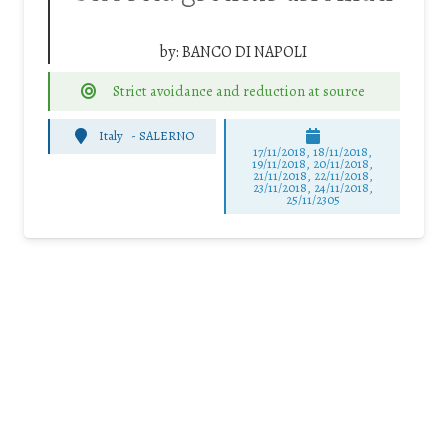
by:
BANCO DI NAPOLI
Strict avoidance and reduction at source
Italy
-
SALERNO
17/11/2018, 18/11/2018,
19/11/2018, 20/11/2018,
21/11/2018, 22/11/2018,
23/11/2018, 24/11/2018,
25/11/2305