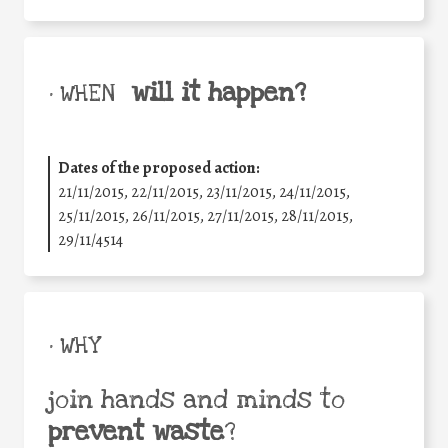
will it happen?
• WHEN
Dates of the proposed action:
21/11/2015, 22/11/2015, 23/11/2015, 24/11/2015,
25/11/2015, 26/11/2015, 27/11/2015, 28/11/2015,
29/11/4514
• WHY
join hands and minds to
prevent waste
?