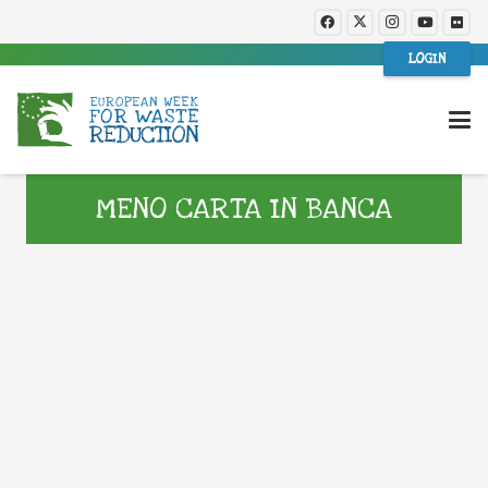
LOGIN
MENO CARTA IN BANCA