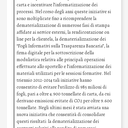
carta e incentivare l’informatizzazione dei
processi. Nel corso degli anni queste iniziative si
sono moltiplicate fino a ricomprendere la
dematerializzazione di numerose fasi di stampa
affidate ai service esterni, la rendicontazione on
line per la clientela, la dematerializzazione dei
“Fogli Informativi sulla Trasparenza Bancaria”, la
firma digitale per la sottoscrizione della
modulistica relativa alle principali operazioni
effettuate allo sportello e l’informatizzazione dei
materiali utilizzati per le sessioni formative. Nel
triennio 2012-2014 tali iniziative hanno
consentito di evitare l’utilizzo di 985 milioni di
fogli, pari a oltre 4.900 tonnellate di carta, da cui
derivano emissioni evitate di CO2 per oltre 9.600
tonnellate. Negli ultimi mesi è stata avviata una
nuova iniziativa che consentirà di consolidare
questi risultati: la dematerializzazione dei