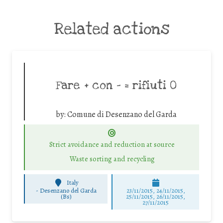
Related actions
Fare + con – = rifiuti 0
by:
Comune di Desenzano del Garda
Strict avoidance and reduction at source
Waste sorting and recycling
Italy
-
Desenzano del Garda
23/11/2015, 24/11/2015,
(Bs)
25/11/2015, 26/11/2015,
27/11/2015