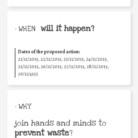
will it happen?
• WHEN
Dates of the proposed action:
21/11/2015, 22/11/2015, 23/11/2015, 24/11/2015,
25/11/2015, 26/11/2015, 27/11/2015, 28/11/2015,
29/11/4532
• WHY
join hands and minds to
prevent waste
?