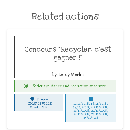
Related actions
Concours “Recycler, c’est
gagner !”
by:
Leroy Merlin
Strict avoidance and reduction at source
France
-
CHARLEVILLE
17/11/2018, 18/11/2018,
MEZIERES
19/11/2018, 20/11/2018,
21/11/2018, 22/11/2018,
23/11/2018, 24/11/2018,
25/11/4716