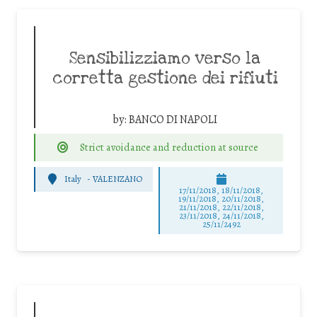
Sensibilizziamo verso la
corretta gestione dei rifiuti
by:
BANCO DI NAPOLI
Strict avoidance and reduction at source
Italy
-
VALENZANO
17/11/2018, 18/11/2018,
19/11/2018, 20/11/2018,
21/11/2018, 22/11/2018,
23/11/2018, 24/11/2018,
25/11/2492