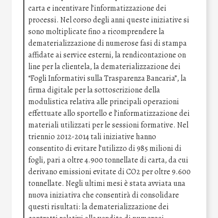
carta e incentivare l’informatizzazione dei
processi. Nel corso degli anni queste iniziative si
sono moltiplicate fino a ricomprendere la
dematerializzazione di numerose fasi di stampa
affidate ai service esterni, la rendicontazione on
line per la clientela, la dematerializzazione dei
“Fogli Informativi sulla Trasparenza Bancaria”, la
firma digitale per la sottoscrizione della
modulistica relativa alle principali operazioni
effettuate allo sportello e l’informatizzazione dei
materiali utilizzati per le sessioni formative. Nel
triennio 2012-2014 tali iniziative hanno
consentito di evitare l’utilizzo di 985 milioni di
fogli, pari a oltre 4.900 tonnellate di carta, da cui
derivano emissioni evitate di CO2 per oltre 9.600
tonnellate. Negli ultimi mesi è stata avviata una
nuova iniziativa che consentirà di consolidare
questi risultati: la dematerializzazione dei