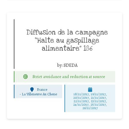
Diffusion de la campagne
“Halte au gaspillage
alimentaire” 186
by:
SDEDA
Strict avoidance and reduction at source
France
-
La Villeneuve Au Chene
18/11/2017, 19/11/2017,
20/11/2017, 21/11/2017,
22/11/2017, 23/11/2017,
24/11/2017, 25/11/2017,
26/11/2017