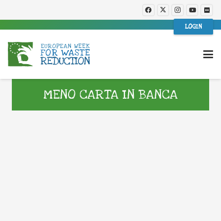
LOGIN
MENO CARTA IN BANCA