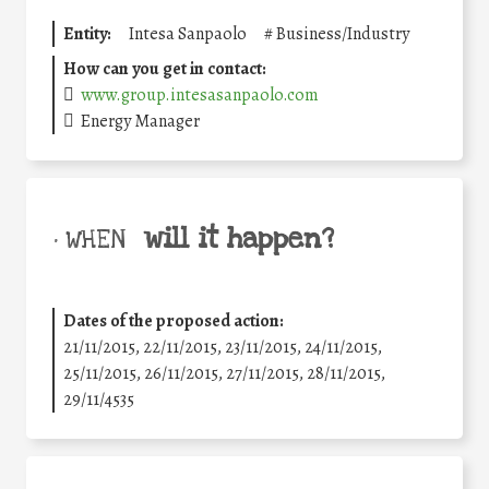
Entity:
Intesa Sanpaolo
#
Business/Industry
How can you get in contact:
www.group.intesasanpaolo.com
Energy Manager
will it happen?
• WHEN
Dates of the proposed action:
21/11/2015, 22/11/2015, 23/11/2015, 24/11/2015,
25/11/2015, 26/11/2015, 27/11/2015, 28/11/2015,
29/11/4535