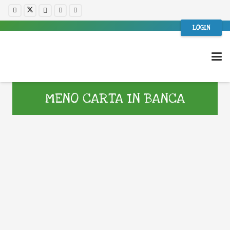
LOGIN
MENO CARTA IN BANCA