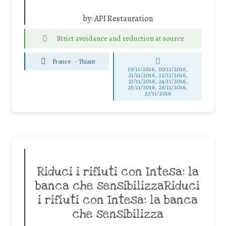
by:
API Restauration
Strict avoidance and reduction at source
France
-
Thiant
19/11/2016, 20/11/2016,
21/11/2016, 22/11/2016,
23/11/2016, 24/11/2016,
25/11/2016, 26/11/2016,
27/11/2016
Riduci i rifiuti con Intesa: la
banca che sensibilizzaRiduci
i rifiuti con Intesa: la banca
che sensibilizza