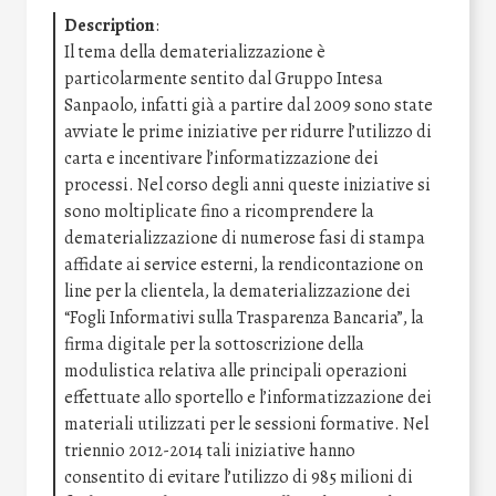
Description
:
Il tema della dematerializzazione è
particolarmente sentito dal Gruppo Intesa
Sanpaolo, infatti già a partire dal 2009 sono state
avviate le prime iniziative per ridurre l’utilizzo di
carta e incentivare l’informatizzazione dei
processi. Nel corso degli anni queste iniziative si
sono moltiplicate fino a ricomprendere la
dematerializzazione di numerose fasi di stampa
affidate ai service esterni, la rendicontazione on
line per la clientela, la dematerializzazione dei
“Fogli Informativi sulla Trasparenza Bancaria”, la
firma digitale per la sottoscrizione della
modulistica relativa alle principali operazioni
effettuate allo sportello e l’informatizzazione dei
materiali utilizzati per le sessioni formative. Nel
triennio 2012-2014 tali iniziative hanno
consentito di evitare l’utilizzo di 985 milioni di