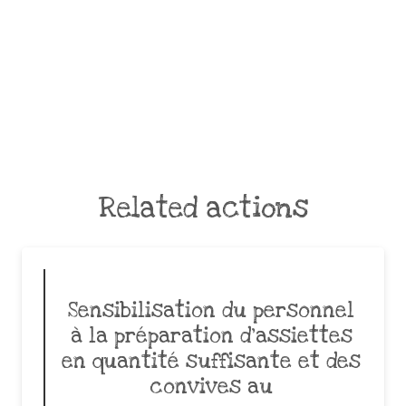
Related actions
Sensibilisation du personnel
à la préparation d’assiettes
en quantité suffisante et des
convives au