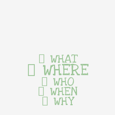
WHAT
WHERE
WHO
WHEN
WHY