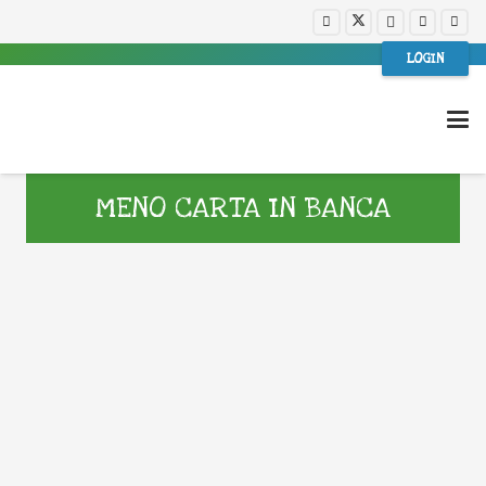
LOGIN
MENO CARTA IN BANCA