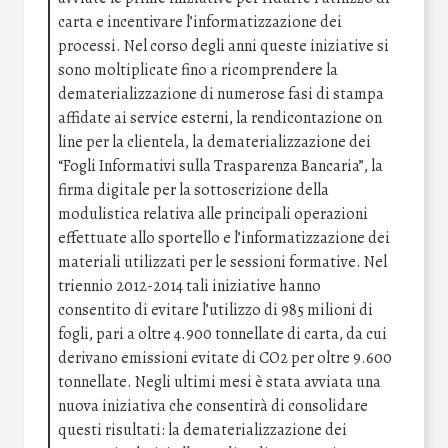
carta e incentivare l’informatizzazione dei
processi. Nel corso degli anni queste iniziative si
sono moltiplicate fino a ricomprendere la
dematerializzazione di numerose fasi di stampa
affidate ai service esterni, la rendicontazione on
line per la clientela, la dematerializzazione dei
“Fogli Informativi sulla Trasparenza Bancaria”, la
firma digitale per la sottoscrizione della
modulistica relativa alle principali operazioni
effettuate allo sportello e l’informatizzazione dei
materiali utilizzati per le sessioni formative. Nel
triennio 2012-2014 tali iniziative hanno
consentito di evitare l’utilizzo di 985 milioni di
fogli, pari a oltre 4.900 tonnellate di carta, da cui
derivano emissioni evitate di CO2 per oltre 9.600
tonnellate. Negli ultimi mesi è stata avviata una
nuova iniziativa che consentirà di consolidare
questi risultati: la dematerializzazione dei