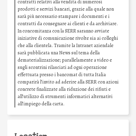
contratti relativi alla vendita di numerosi
prodotti e servizi bancari, grazie alla quale non
sarà più necessario stampare i documenti e i
contratti da consegnare ai clienti e da archiviare.
In concomitanza con la SERR saranno avviate
iniziative di comunicazione rivolte sia ai colleghi
che alla clientela. Tramite la Intranet aziendale
sarà pubblicata una News sul tema della
dematerializzazione; parallelamente a video e
sugli scontrini rilasciati ad ogni operazione
effettuata presso i bancomat di tutta Italia
comparirà l’invito ad aderire alla SERR con azioni
concrete finalizzate alla riduzione dei rifiuti e
all’utilizzo di strumenti informatici alternativi
all’impiego della carta.