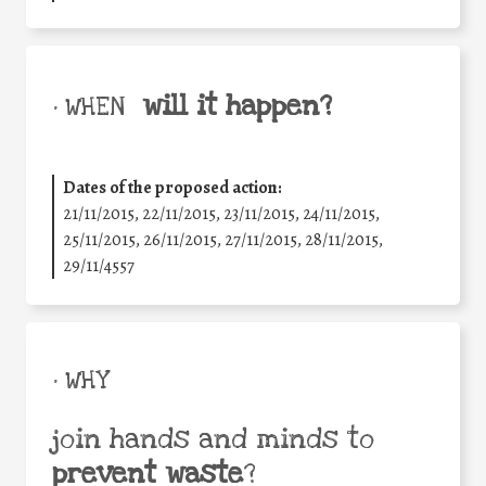
will it happen?
• WHEN
Dates of the proposed action:
21/11/2015, 22/11/2015, 23/11/2015, 24/11/2015,
25/11/2015, 26/11/2015, 27/11/2015, 28/11/2015,
29/11/4557
• WHY
join hands and minds to
prevent waste
?