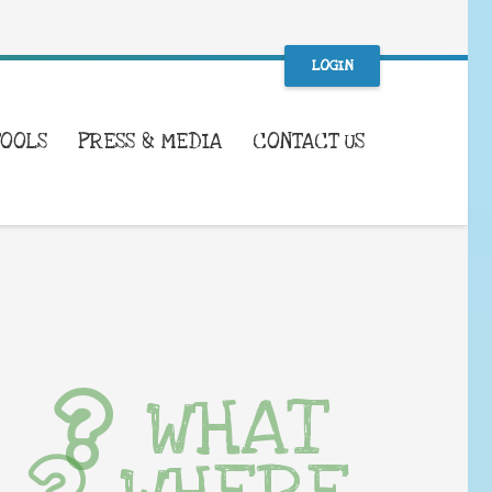
LOGIN
TOOLS
PRESS & MEDIA
CONTACT US
WHAT