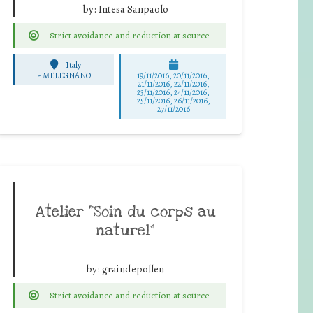
by:
Intesa Sanpaolo
Strict avoidance and reduction at source
Italy
-
MELEGNANO
19/11/2016, 20/11/2016,
21/11/2016, 22/11/2016,
23/11/2016, 24/11/2016,
25/11/2016, 26/11/2016,
27/11/2016
Atelier “Soin du corps au
naturel”
by:
graindepollen
Strict avoidance and reduction at source