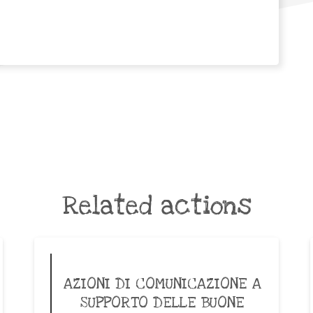
Related actions
AZIONI DI COMUNICAZIONE A
SUPPORTO DELLE BUONE