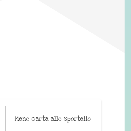
Meno carta allo sportello