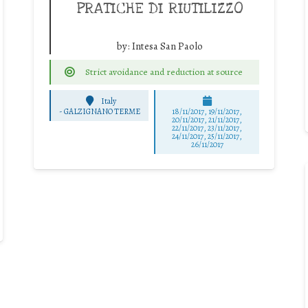
PRATICHE DI RIUTILIZZO
by:
Intesa San Paolo
Strict avoidance and reduction at source
Italy
-
GALZIGNANO TERME
18/11/2017, 19/11/2017,
20/11/2017, 21/11/2017,
22/11/2017, 23/11/2017,
24/11/2017, 25/11/2017,
26/11/2017