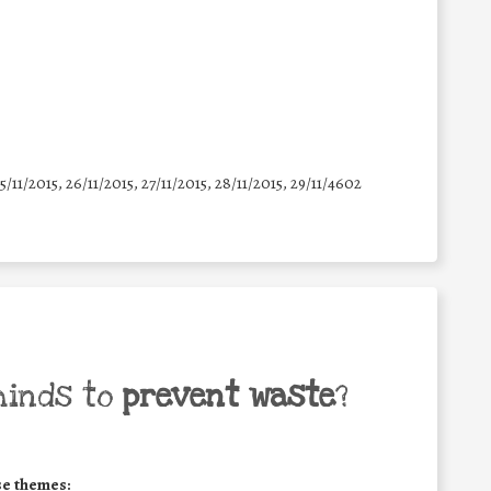
25/11/2015, 26/11/2015, 27/11/2015, 28/11/2015, 29/11/4602
minds to
prevent waste
?
se themes: