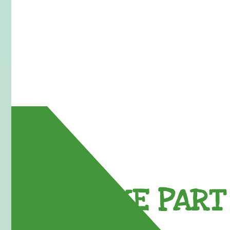
TAKE PART 