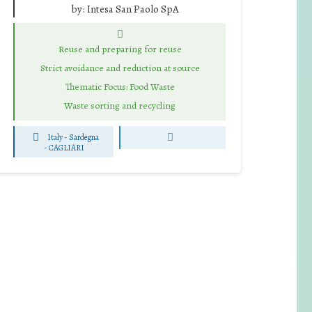
by:
Intesa San Paolo SpA
Reuse and preparing for reuse
Strict avoidance and reduction at source
Thematic Focus: Food Waste
Waste sorting and recycling
Italy - Sardegna
-
CAGLIARI