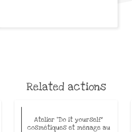
Related actions
Atelier “Do it yourself”
cosmétiques et ménage au