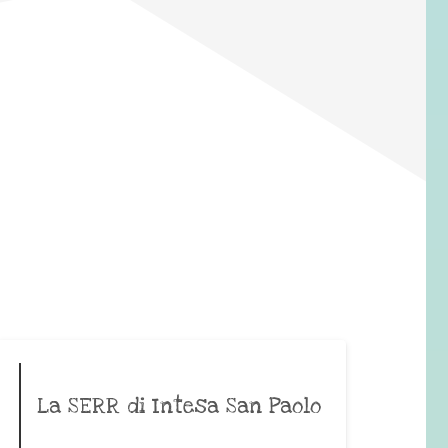
La SERR di Intesa San Paolo