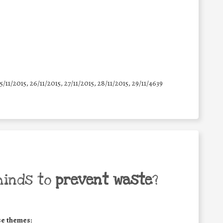
25/11/2015, 26/11/2015, 27/11/2015, 28/11/2015, 29/11/4639
minds to
prevent waste
?
se themes: