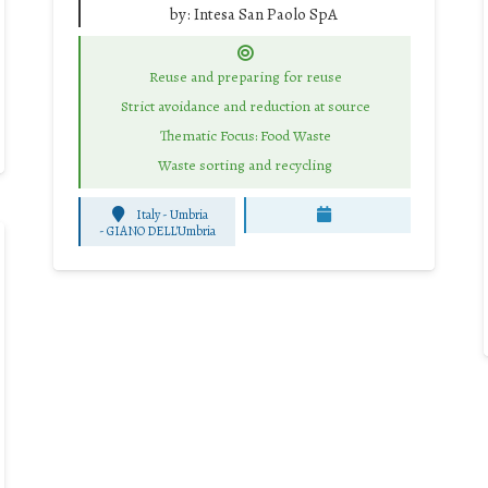
by:
Intesa San Paolo SpA
Reuse and preparing for reuse
Strict avoidance and reduction at source
Thematic Focus: Food Waste
Waste sorting and recycling
Italy - Umbria
-
GIANO DELL'Umbria