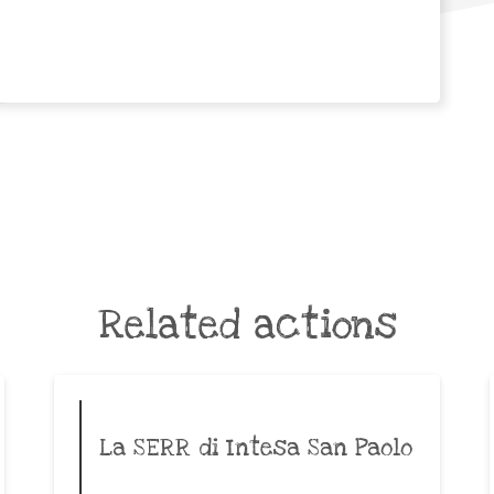
Related actions
La SERR di Intesa San Paolo