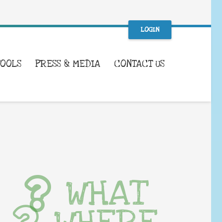
LOGIN
TOOLS
PRESS & MEDIA
CONTACT US
WHAT