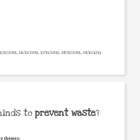
25/11/2015, 26/11/2015, 27/11/2015, 28/11/2015, 29/11/4733
minds to
prevent waste
?
se themes: