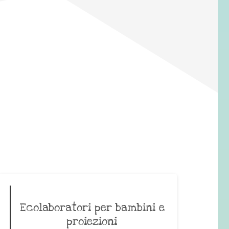
Ecolaboratori per bambini e
proiezioni