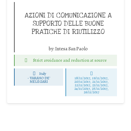
AZIONI DI COMUNICAZIONE A
SUPPORTO DELLE BUONE
PRATICHE DI RIUTILIZZO
by:
Intesa San Paolo
Strict avoidance and reduction at source
Italy
-
VARANO DE'
18/11/2017, 19/11/2017,
MELEGARI
20/11/2017, 21/11/2017,
22/11/2017, 23/11/2017,
24/11/2017, 25/11/2017,
26/11/2017