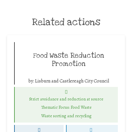
Related actions
Food Waste Reduction
Promotion
by:
Lisburn and Castlereagh City Council
Strict avoidance and reduction at source
Thematic Focus: Food Waste
Waste sorting and recycling