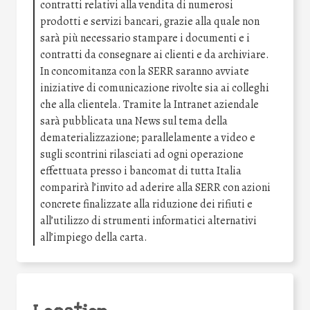
contratti relativi alla vendita di numerosi
prodotti e servizi bancari, grazie alla quale non
sarà più necessario stampare i documenti e i
contratti da consegnare ai clienti e da archiviare.
In concomitanza con la SERR saranno avviate
iniziative di comunicazione rivolte sia ai colleghi
che alla clientela. Tramite la Intranet aziendale
sarà pubblicata una News sul tema della
dematerializzazione; parallelamente a video e
sugli scontrini rilasciati ad ogni operazione
effettuata presso i bancomat di tutta Italia
comparirà l’invito ad aderire alla SERR con azioni
concrete finalizzate alla riduzione dei rifiuti e
all’utilizzo di strumenti informatici alternativi
all’impiego della carta.