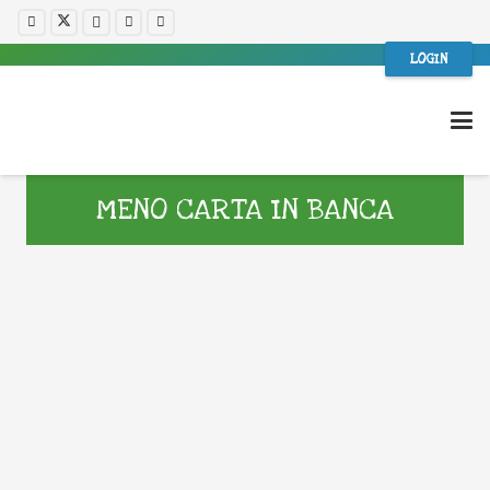
LOGIN
MENO CARTA IN BANCA