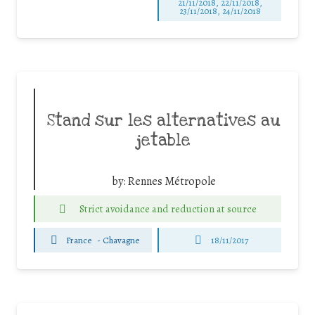
21/11/2018, 22/11/2018,
23/11/2018, 24/11/2018
Stand sur les alternatives au
jetable
by:
Rennes Métropole
Strict avoidance and reduction at source
France
-
Chavagne
18/11/2017