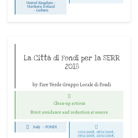
United Kingdom -
Northern Ireland
-
Lisburn
La Città di Fondi per la SERR
2018
by:
Fare Verde Gruppo Locale di Fondi
Clean-up actions
Strict avoidance and reduction at source
Italy
-
FONDI
17/11/2018, 18/11/2018,
19/11/2018, 20/11/2018,