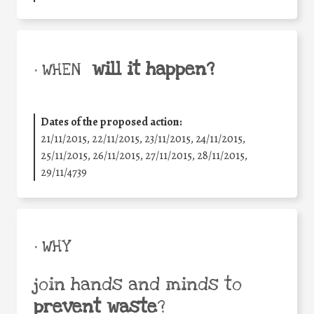
will it happen?
• WHEN
Dates of the proposed action:
21/11/2015, 22/11/2015, 23/11/2015, 24/11/2015,
25/11/2015, 26/11/2015, 27/11/2015, 28/11/2015,
29/11/4739
• WHY
join hands and minds to
prevent waste
?