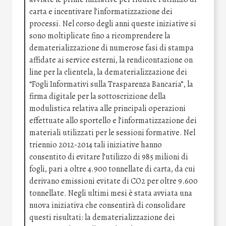
carta e incentivare l’informatizzazione dei
processi. Nel corso degli anni queste iniziative si
sono moltiplicate fino a ricomprendere la
dematerializzazione di numerose fasi di stampa
affidate ai service esterni, la rendicontazione on
line per la clientela, la dematerializzazione dei
“Fogli Informativi sulla Trasparenza Bancaria”, la
firma digitale per la sottoscrizione della
modulistica relativa alle principali operazioni
effettuate allo sportello e l’informatizzazione dei
materiali utilizzati per le sessioni formative. Nel
triennio 2012-2014 tali iniziative hanno
consentito di evitare l’utilizzo di 985 milioni di
fogli, pari a oltre 4.900 tonnellate di carta, da cui
derivano emissioni evitate di CO2 per oltre 9.600
tonnellate. Negli ultimi mesi è stata avviata una
nuova iniziativa che consentirà di consolidare
questi risultati: la dematerializzazione dei