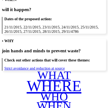
will it happen?
Dates of the proposed action:
21/11/2015, 22/11/2015, 23/11/2015, 24/11/2015, 25/11/2015,
26/11/2015, 27/11/2015, 28/11/2015, 29/11/4786
• WHY
join hands and minds to
prevent waste
?
Check out other actions that will cover these themes:
Strict avoidance and reduction at source
WHAT
WHERE
WHO
WHEN