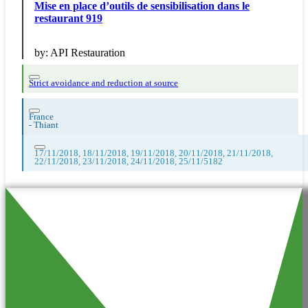
Mise en place d’outils de sensibilisation dans le
restaurant 919
by:
API Restauration
Strict avoidance and reduction at source
France
-
Thiant
17/11/2018, 18/11/2018, 19/11/2018, 20/11/2018, 21/11/2018,
22/11/2018, 23/11/2018, 24/11/2018, 25/11/5182