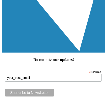
Do not miss our
updates
!
*
required