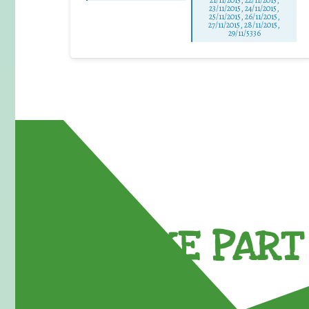
23/11/2015, 24/11/2015,
25/11/2015, 26/11/2015,
27/11/2015, 28/11/2015,
29/11/5336
TAKE PART 