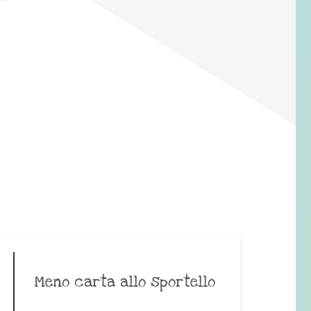
Meno carta allo sportello