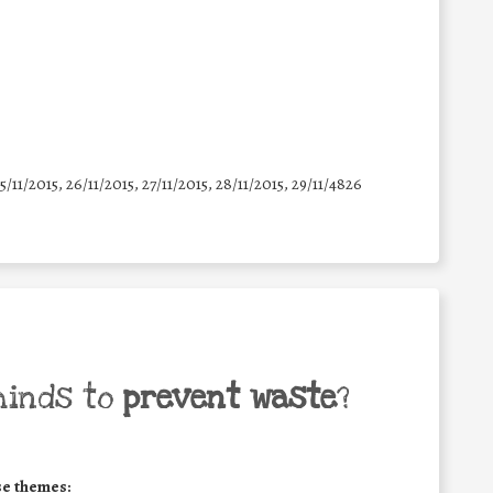
25/11/2015, 26/11/2015, 27/11/2015, 28/11/2015, 29/11/4826
minds to
prevent waste
?
se themes: