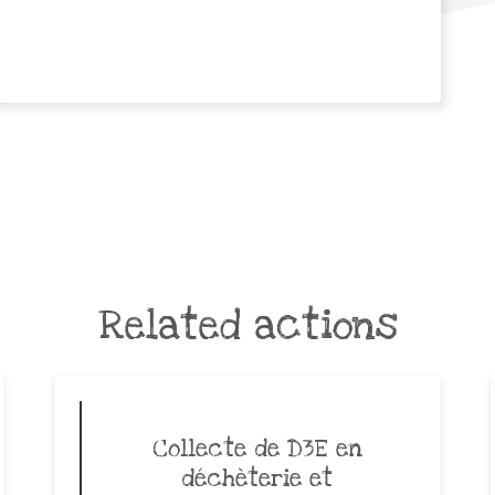
Related actions
Collecte de D3E en
déchèterie et