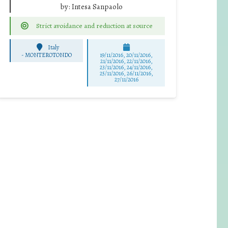
by:
Intesa Sanpaolo
Strict avoidance and reduction at source
Italy
-
MONTEROTONDO
19/11/2016, 20/11/2016,
21/11/2016, 22/11/2016,
23/11/2016, 24/11/2016,
25/11/2016, 26/11/2016,
27/11/2016