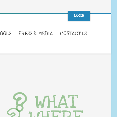
LOGIN
TOOLS
PRESS & MEDIA
CONTACT US
WHAT