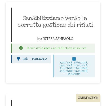
Sensibilizziamo verso la
corretta gestione dei rifiuti
by:
INTESA SANPAOLO
Strict avoidance and reduction at source
Italy
-
PINEROLO
17/11/2018, 18/11/2018,
19/11/2018, 20/11/2018,
21/11/2018, 22/11/2018,
23/11/2018, 24/11/2018,
25/11/6075
ONLINE ACTION