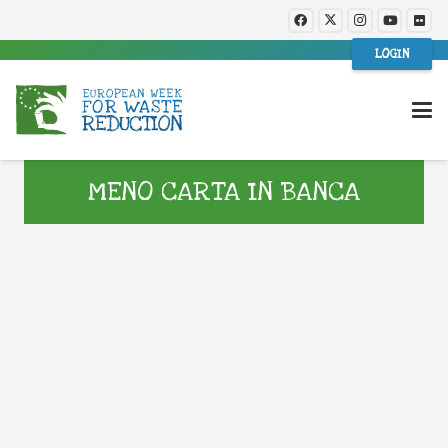
LOGIN
MENO CARTA IN BANCA