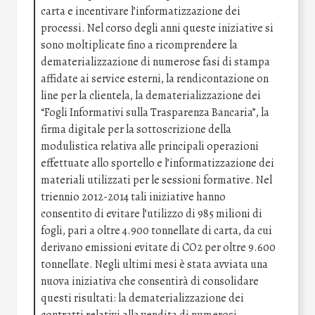
carta e incentivare l’informatizzazione dei
processi. Nel corso degli anni queste iniziative si
sono moltiplicate fino a ricomprendere la
dematerializzazione di numerose fasi di stampa
affidate ai service esterni, la rendicontazione on
line per la clientela, la dematerializzazione dei
“Fogli Informativi sulla Trasparenza Bancaria”, la
firma digitale per la sottoscrizione della
modulistica relativa alle principali operazioni
effettuate allo sportello e l’informatizzazione dei
materiali utilizzati per le sessioni formative. Nel
triennio 2012-2014 tali iniziative hanno
consentito di evitare l’utilizzo di 985 milioni di
fogli, pari a oltre 4.900 tonnellate di carta, da cui
derivano emissioni evitate di CO2 per oltre 9.600
tonnellate. Negli ultimi mesi è stata avviata una
nuova iniziativa che consentirà di consolidare
questi risultati: la dematerializzazione dei