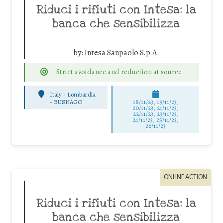
Riduci i rifiuti con Intesa: la
banca che sensibilizza
by:
Intesa Sanpaolo S.p.A.
Strict avoidance and reduction at source
Italy - Lombardia
-
BUSNAGO
18/11/23, 19/11/23,
20/11/23, 21/11/23,
22/11/23, 23/11/23,
24/11/23, 25/11/23,
26/11/23
ONLINE ACTION
Riduci i rifiuti con Intesa: la
banca che sensibilizza