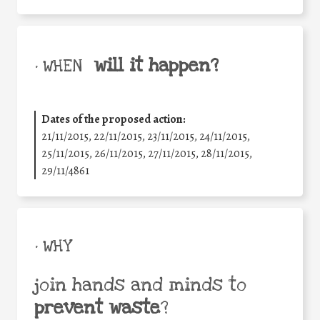
will it happen?
• WHEN
Dates of the proposed action:
21/11/2015, 22/11/2015, 23/11/2015, 24/11/2015,
25/11/2015, 26/11/2015, 27/11/2015, 28/11/2015,
29/11/4861
• WHY
join hands and minds to
prevent waste
?