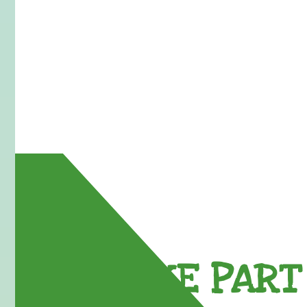
TAKE PART 