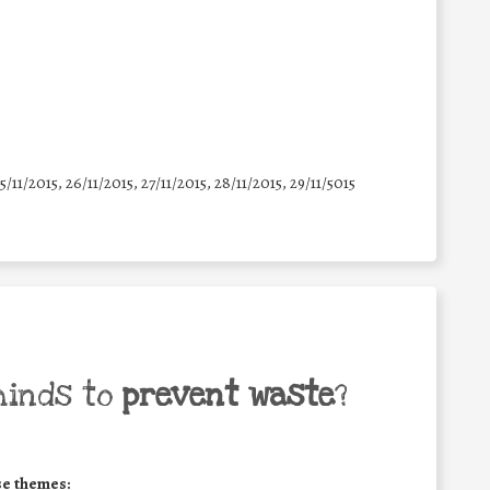
25/11/2015, 26/11/2015, 27/11/2015, 28/11/2015, 29/11/5015
minds to
prevent waste
?
se themes: