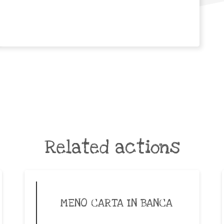
Related actions
MENO CARTA IN BANCA