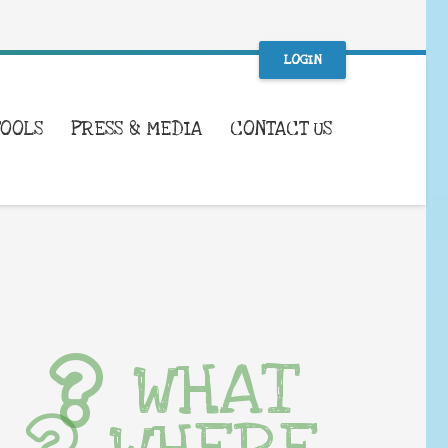
LOGIN
TOOLS
PRESS & MEDIA
CONTACT US
WHAT