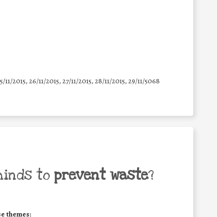
25/11/2015, 26/11/2015, 27/11/2015, 28/11/2015, 29/11/5068
minds to
prevent waste
?
se themes: