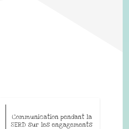
Communication pendant la
SERD sur les engagements