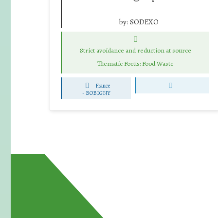
by:
SODEXO
Strict avoidance and reduction at source
Thematic Focus: Food Waste
France
-
BOBIGNY