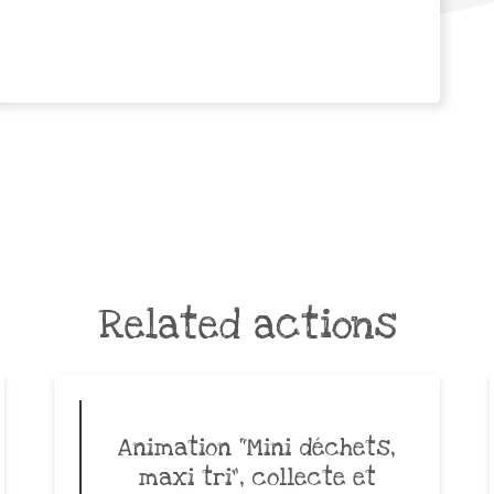
Related actions
Animation “Mini déchets,
maxi tri”, collecte et