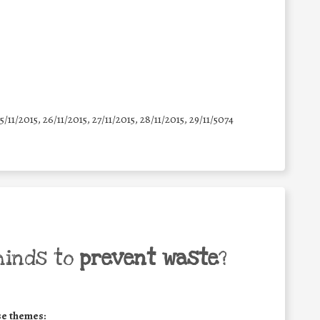
25/11/2015, 26/11/2015, 27/11/2015, 28/11/2015, 29/11/5074
minds to
prevent waste
?
se themes: