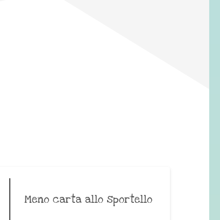
Meno carta allo sportello