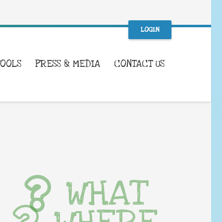
LOGIN
TOOLS
PRESS & MEDIA
CONTACT US
WHAT