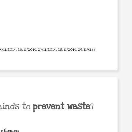
25/11/2015, 26/11/2015, 27/11/2015, 28/11/2015, 29/11/5144
minds to
prevent waste
?
se themes: