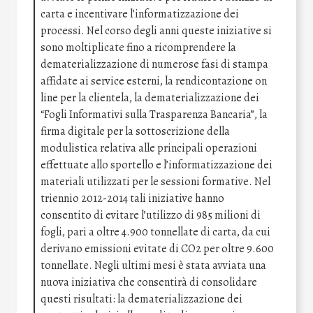
carta e incentivare l’informatizzazione dei
processi. Nel corso degli anni queste iniziative si
sono moltiplicate fino a ricomprendere la
dematerializzazione di numerose fasi di stampa
affidate ai service esterni, la rendicontazione on
line per la clientela, la dematerializzazione dei
“Fogli Informativi sulla Trasparenza Bancaria”, la
firma digitale per la sottoscrizione della
modulistica relativa alle principali operazioni
effettuate allo sportello e l’informatizzazione dei
materiali utilizzati per le sessioni formative. Nel
triennio 2012-2014 tali iniziative hanno
consentito di evitare l’utilizzo di 985 milioni di
fogli, pari a oltre 4.900 tonnellate di carta, da cui
derivano emissioni evitate di CO2 per oltre 9.600
tonnellate. Negli ultimi mesi è stata avviata una
nuova iniziativa che consentirà di consolidare
questi risultati: la dematerializzazione dei