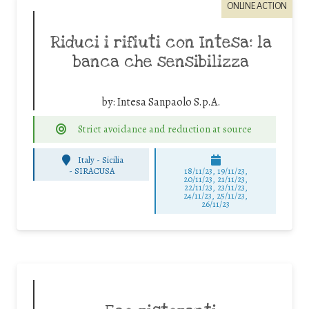
ONLINE ACTION
Riduci i rifiuti con Intesa: la
banca che sensibilizza
by:
Intesa Sanpaolo S.p.A.
Strict avoidance and reduction at source
Italy - Sicilia
-
SIRACUSA
18/11/23, 19/11/23,
20/11/23, 21/11/23,
22/11/23, 23/11/23,
24/11/23, 25/11/23,
26/11/23