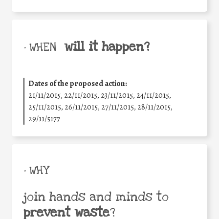
will it happen?
• WHEN
Dates of the proposed action:
21/11/2015, 22/11/2015, 23/11/2015, 24/11/2015,
25/11/2015, 26/11/2015, 27/11/2015, 28/11/2015,
29/11/5177
• WHY
join hands and minds to
prevent waste
?