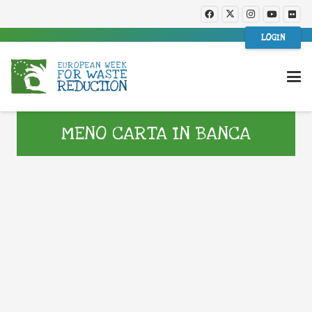
LOGIN
MENO CARTA IN BANCA