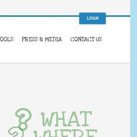
LOGIN
TOOLS
PRESS & MEDIA
CONTACT US
WHAT