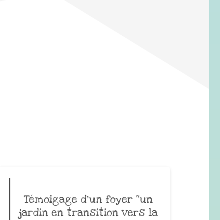
Témoigage d’un foyer “un
jardin en transition vers la