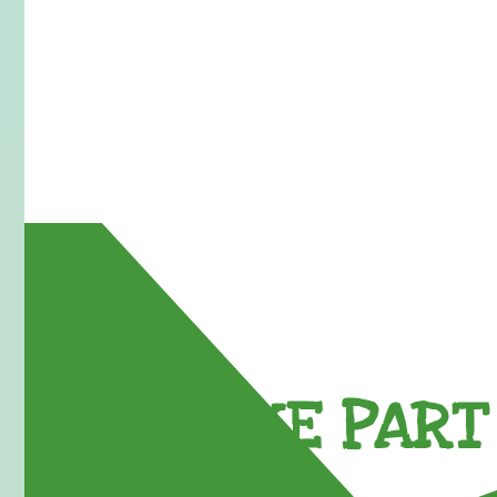
TAKE PART 