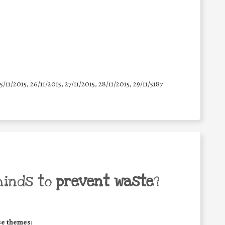
25/11/2015, 26/11/2015, 27/11/2015, 28/11/2015, 29/11/5187
minds to
prevent waste
?
se themes: