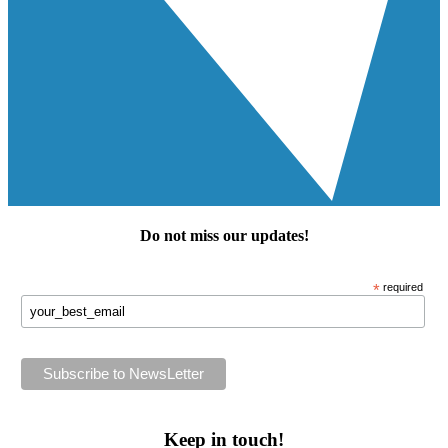
Do not miss our
updates
!
*
required
Keep in touch!