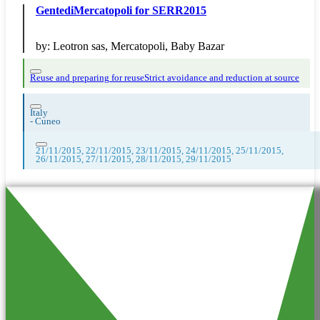
GentediMercatopoli for SERR2015
by:
Leotron sas, Mercatopoli, Baby Bazar
Reuse and preparing for reuse
Strict avoidance and reduction at source
Italy
-
Cuneo
21/11/2015, 22/11/2015, 23/11/2015, 24/11/2015, 25/11/2015,
26/11/2015, 27/11/2015, 28/11/2015, 29/11/2015