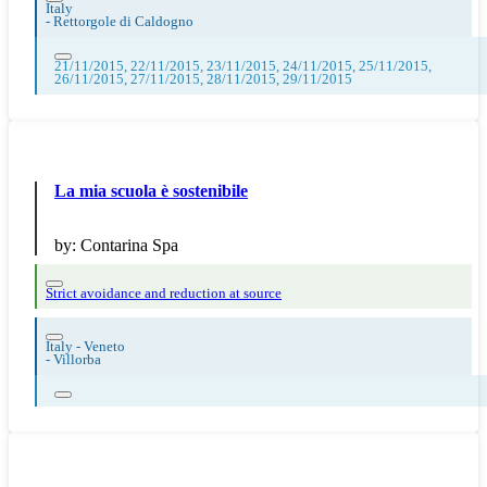
Italy
-
Rettorgole di Caldogno
21/11/2015, 22/11/2015, 23/11/2015, 24/11/2015, 25/11/2015,
26/11/2015, 27/11/2015, 28/11/2015, 29/11/2015
La mia scuola è sostenibile
by:
Contarina Spa
Strict avoidance and reduction at source
Italy - Veneto
-
Villorba