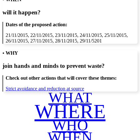
will it happen?
Dates of the proposed action:
21/11/2015, 22/11/2015, 23/11/2015, 24/11/2015, 25/11/2015,
26/11/2015, 27/11/2015, 28/11/2015, 29/11/5201
• WHY
join hands and minds to
prevent waste
?
Check out other actions that will cover these themes:
Strict avoidance and reduction at source
WHAT
WHERE
WHO
WHEN