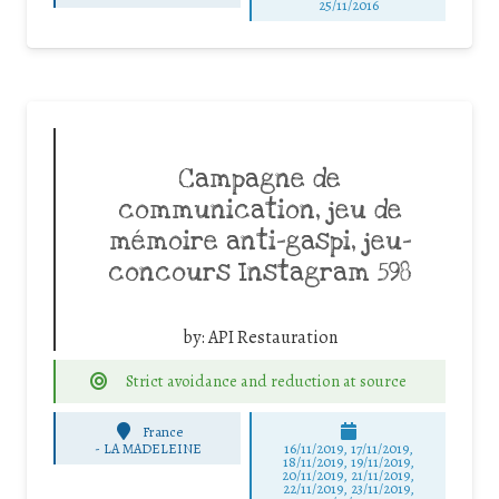
25/11/2016
Campagne de
communication, jeu de
mémoire anti-gaspi, jeu-
concours Instagram 598
by:
API Restauration
Strict avoidance and reduction at source
France
-
LA MADELEINE
16/11/2019, 17/11/2019,
18/11/2019, 19/11/2019,
20/11/2019, 21/11/2019,
22/11/2019, 23/11/2019,