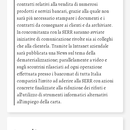
contratti relativi alla vendita di numerosi
prodotti e servizi bancari, grazie alla quale non
sarà più necessario stampare i documenti e i
contratti da consegnare ai clienti e da archiviare.
In concomitanza con la SERR saranno avviate
iniziative di comunicazione rivolte sia ai colleghi
che alla clientela. Tramite la Intranet aziendale
sarà pubblicata una News sul tema della
dematerializzazione; parallelamente a video e
sugli scontrini rilasciati ad ogni operazione
effettuata presso i bancomat di tutta Italia
comparirà l’invito ad aderire alla SERR con azioni
concrete finalizzate alla riduzione dei rifiuti e
all’utilizzo di strumenti informatici alternativi
all’impiego della carta.