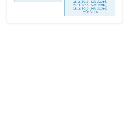
21/11/2016, 22/11/2016,
23/11/2016, 24/11/2016,
25/11/2016, 26/11/2016,
27/11/2016