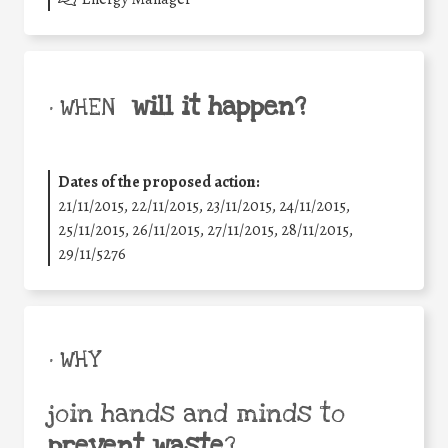
will it happen?
• WHEN
Dates of the proposed action:
21/11/2015, 22/11/2015, 23/11/2015, 24/11/2015,
25/11/2015, 26/11/2015, 27/11/2015, 28/11/2015,
29/11/5276
• WHY
join hands and minds to
prevent waste
?