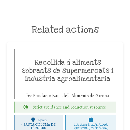
Related actions
Recollida d aliments
sobrants de supermercats i
industria agroalimentaria
by:
Fundacio Banc dels Aliments de Girona
Strict avoidance and reduction at source
Spain
-
SANTA COLOMA DE
21/11/2016, 22/11/2016,
FARNERS
23/11/2016, 24/11/2016,