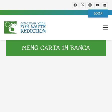
LOGIN
MENO CARTA IN BANCA