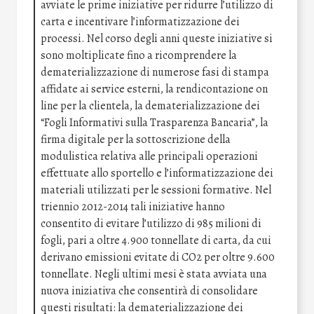
avviate le prime iniziative per ridurre l’utilizzo di
carta e incentivare l’informatizzazione dei
processi. Nel corso degli anni queste iniziative si
sono moltiplicate fino a ricomprendere la
dematerializzazione di numerose fasi di stampa
affidate ai service esterni, la rendicontazione on
line per la clientela, la dematerializzazione dei
“Fogli Informativi sulla Trasparenza Bancaria”, la
firma digitale per la sottoscrizione della
modulistica relativa alle principali operazioni
effettuate allo sportello e l’informatizzazione dei
materiali utilizzati per le sessioni formative. Nel
triennio 2012-2014 tali iniziative hanno
consentito di evitare l’utilizzo di 985 milioni di
fogli, pari a oltre 4.900 tonnellate di carta, da cui
derivano emissioni evitate di CO2 per oltre 9.600
tonnellate. Negli ultimi mesi è stata avviata una
nuova iniziativa che consentirà di consolidare
questi risultati: la dematerializzazione dei