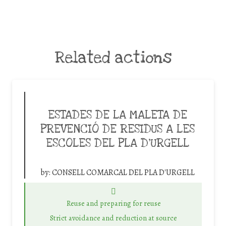
Related actions
ESTADES DE LA MALETA DE
PREVENCIÓ DE RESIDUS A LES
ESCOLES DEL PLA D’URGELL
by:
CONSELL COMARCAL DEL PLA D'URGELL
Reuse and preparing for reuse
Strict avoidance and reduction at source