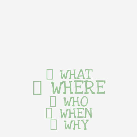
WHAT
WHERE
WHO
WHEN
WHY