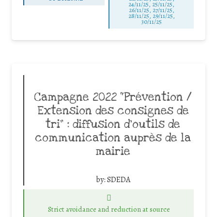
24/11/25
,
25/11/25
,
26/11/25
,
27/11/25
,
28/11/25
,
29/11/25
,
30/11/25
Campagne 2022 “Prévention /
Extension des consignes de
tri” : diffusion d’outils de
communication auprès de la
mairie
by:
SDEDA
Strict avoidance and reduction at source