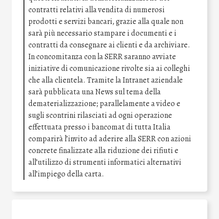
contratti relativi alla vendita di numerosi
prodotti e servizi bancari, grazie alla quale non
sarà più necessario stampare i documenti e i
contratti da consegnare ai clienti e da archiviare.
In concomitanza con la SERR saranno avviate
iniziative di comunicazione rivolte sia ai colleghi
che alla clientela. Tramite la Intranet aziendale
sarà pubblicata una News sul tema della
dematerializzazione; parallelamente a video e
sugli scontrini rilasciati ad ogni operazione
effettuata presso i bancomat di tutta Italia
comparirà l’invito ad aderire alla SERR con azioni
concrete finalizzate alla riduzione dei rifiuti e
all’utilizzo di strumenti informatici alternativi
all’impiego della carta.