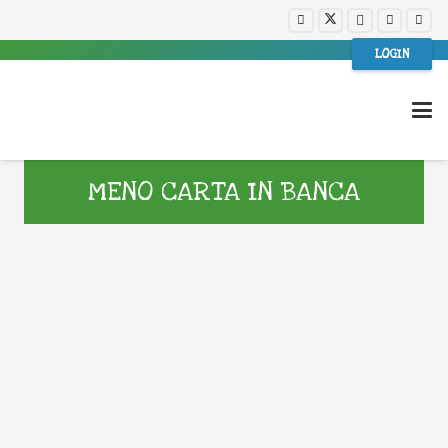
LOGIN
MENO CARTA IN BANCA