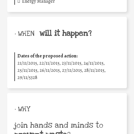
Energy Manager
will it happen?
• WHEN
Dates of the proposed action:
21/11/2015, 22/11/2015, 23/11/2015, 24/11/2015,
25/11/2015, 26/11/2015, 27/11/2015, 28/11/2015,
29/11/5328
• WHY
join hands and minds to