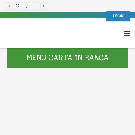
LOGIN
MENO CARTA IN BANCA