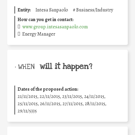
Entity:
Intesa Sanpaolo
#
Business/Industry
How can you get in contact:
www.group.intesasanpaolo.com
Energy Manager
will it happen?
• WHEN
Dates of the proposed action:
21/11/2015, 22/11/2015, 23/11/2015, 24/11/2015,
25/11/2015, 26/11/2015, 27/11/2015, 28/11/2015,
29/11/5335