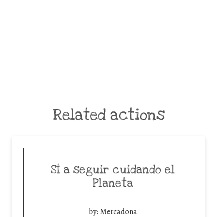
Related actions
SÍ a seguir cuidando el
Planeta
by:
Mercadona