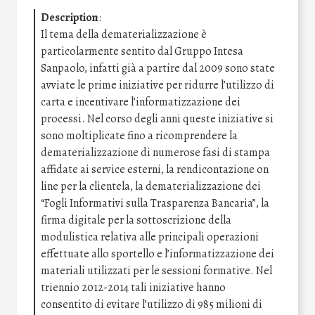
Description
:
Il tema della dematerializzazione è
particolarmente sentito dal Gruppo Intesa
Sanpaolo, infatti già a partire dal 2009 sono state
avviate le prime iniziative per ridurre l’utilizzo di
carta e incentivare l’informatizzazione dei
processi. Nel corso degli anni queste iniziative si
sono moltiplicate fino a ricomprendere la
dematerializzazione di numerose fasi di stampa
affidate ai service esterni, la rendicontazione on
line per la clientela, la dematerializzazione dei
“Fogli Informativi sulla Trasparenza Bancaria”, la
firma digitale per la sottoscrizione della
modulistica relativa alle principali operazioni
effettuate allo sportello e l’informatizzazione dei
materiali utilizzati per le sessioni formative. Nel
triennio 2012-2014 tali iniziative hanno
consentito di evitare l’utilizzo di 985 milioni di