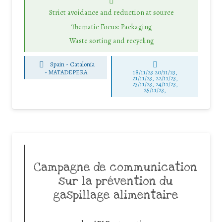
Strict avoidance and reduction at source
Thematic Focus: Packaging
Waste sorting and recycling
Spain - Catalonia
-
MATADEPERA
18/11/23 20/11/23,
21/11/23, 22/11/23,
23/11/23, 24/11/23,
25/11/23,
Campagne de communication
sur la prévention du
gaspillage alimentaire