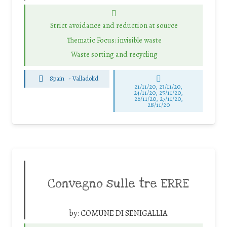
Strict avoidance and reduction at source
Thematic Focus: invisible waste
Waste sorting and recycling
Spain
-
Valladolid
21/11/20, 23/11/20,
24/11/20, 25/11/20,
26/11/20, 27/11/20,
28/11/20
Convegno sulle tre ERRE
by:
COMUNE DI SENIGALLIA