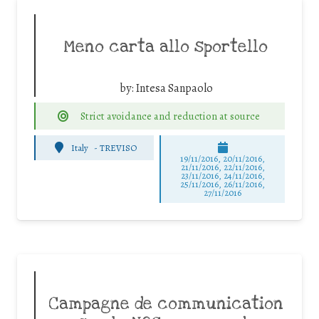
Meno carta allo sportello
by:
Intesa Sanpaolo
Strict avoidance and reduction at source
Italy
-
TREVISO
19/11/2016, 20/11/2016,
21/11/2016, 22/11/2016,
23/11/2016, 24/11/2016,
25/11/2016, 26/11/2016,
27/11/2016
Campagne de communication