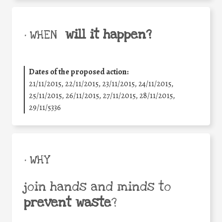
will it happen?
• WHEN
Dates of the proposed action:
21/11/2015, 22/11/2015, 23/11/2015, 24/11/2015,
25/11/2015, 26/11/2015, 27/11/2015, 28/11/2015,
29/11/5336
• WHY
join hands and minds to
prevent waste
?