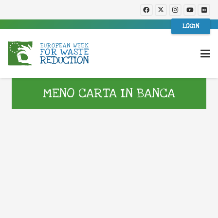
LOGIN
MENO CARTA IN BANCA