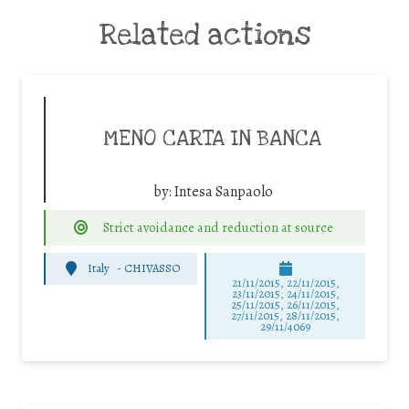
Related actions
MENO CARTA IN BANCA
by:
Intesa Sanpaolo
Strict avoidance and reduction at source
Italy
-
CHIVASSO
21/11/2015, 22/11/2015,
23/11/2015, 24/11/2015,
25/11/2015, 26/11/2015,
27/11/2015, 28/11/2015,
29/11/4069