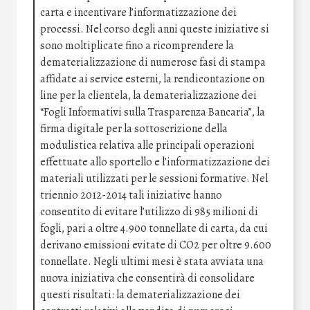
carta e incentivare l’informatizzazione dei
processi. Nel corso degli anni queste iniziative si
sono moltiplicate fino a ricomprendere la
dematerializzazione di numerose fasi di stampa
affidate ai service esterni, la rendicontazione on
line per la clientela, la dematerializzazione dei
“Fogli Informativi sulla Trasparenza Bancaria”, la
firma digitale per la sottoscrizione della
modulistica relativa alle principali operazioni
effettuate allo sportello e l’informatizzazione dei
materiali utilizzati per le sessioni formative. Nel
triennio 2012-2014 tali iniziative hanno
consentito di evitare l’utilizzo di 985 milioni di
fogli, pari a oltre 4.900 tonnellate di carta, da cui
derivano emissioni evitate di CO2 per oltre 9.600
tonnellate. Negli ultimi mesi è stata avviata una
nuova iniziativa che consentirà di consolidare
questi risultati: la dematerializzazione dei