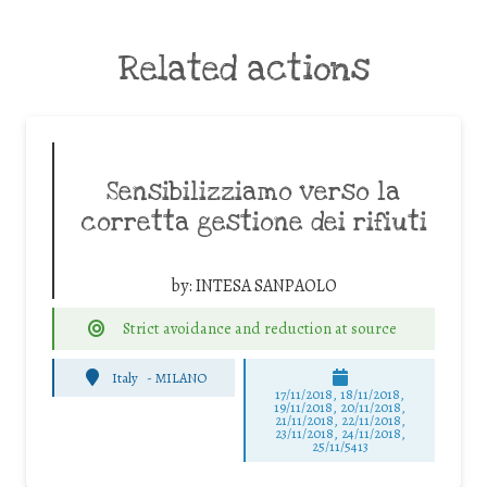
Related actions
Sensibilizziamo verso la
corretta gestione dei rifiuti
by:
INTESA SANPAOLO
Strict avoidance and reduction at source
Italy
-
MILANO
17/11/2018, 18/11/2018,
19/11/2018, 20/11/2018,
21/11/2018, 22/11/2018,
23/11/2018, 24/11/2018,
25/11/5413