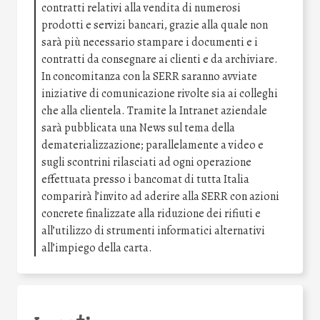
contratti relativi alla vendita di numerosi
prodotti e servizi bancari, grazie alla quale non
sarà più necessario stampare i documenti e i
contratti da consegnare ai clienti e da archiviare.
In concomitanza con la SERR saranno avviate
iniziative di comunicazione rivolte sia ai colleghi
che alla clientela. Tramite la Intranet aziendale
sarà pubblicata una News sul tema della
dematerializzazione; parallelamente a video e
sugli scontrini rilasciati ad ogni operazione
effettuata presso i bancomat di tutta Italia
comparirà l’invito ad aderire alla SERR con azioni
concrete finalizzate alla riduzione dei rifiuti e
all’utilizzo di strumenti informatici alternativi
all’impiego della carta.