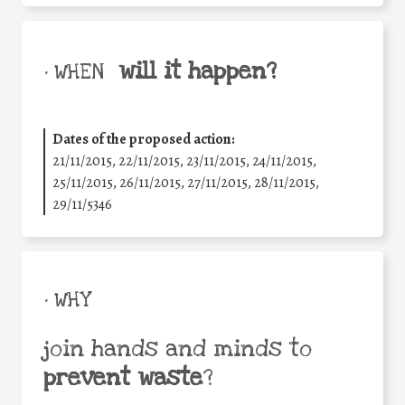
will it happen?
• WHEN
Dates of the proposed action:
21/11/2015, 22/11/2015, 23/11/2015, 24/11/2015,
25/11/2015, 26/11/2015, 27/11/2015, 28/11/2015,
29/11/5346
• WHY
join hands and minds to
prevent waste
?