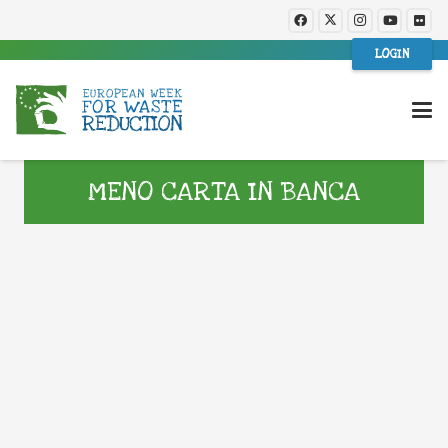
LOGIN
MENO CARTA IN BANCA