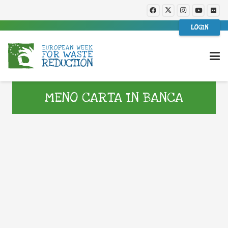
LOGIN
MENO CARTA IN BANCA