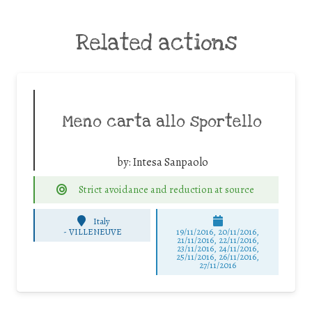
Related actions
Meno carta allo sportello
by:
Intesa Sanpaolo
Strict avoidance and reduction at source
Italy
-
VILLENEUVE
19/11/2016, 20/11/2016,
21/11/2016, 22/11/2016,
23/11/2016, 24/11/2016,
25/11/2016, 26/11/2016,
27/11/2016