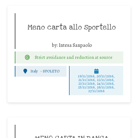
Meno carta allo sportello
by:
Intesa Sanpaolo
Strict avoidance and reduction at source
Italy
-
SPOLETO
19/11/2016, 20/11/2016,
21/11/2016, 22/11/2016,
23/11/2016, 24/11/2016,
25/11/2016, 26/11/2016,
27/11/2016