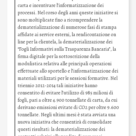
carta e incentivare l’informatizzazione dei
processi. Nel corso degli anni queste iniziative si
sono moltiplicate fino a ricomprendere la
dematerializzazione di numerose fasi di stampa
affidate ai service esterni, la rendicontazione on
line per la clientela, la dematerializzazione dei
“Fogli Informativi sulla Trasparenza Bancaria”, la
firma digitale per la sottoscrizione della
modulistica relativa alle principali operazioni
effettuate allo sportello e l’informatizzazione dei
materiali utilizzati per le sessioni formative. Nel
triennio 2012-2014 tali iniziative hanno
consentito di evitare l’utilizzo di 985 milioni di
fogli, pari a oltre 4.900 tonnellate di carta, da cui
derivano emissioni evitate di CO2 per oltre 9.600
tonnellate. Negli ultimi mesi è stata avviata una
nuova iniziativa che consentirà di consolidare
questi risultati: la dematerializzazione dei