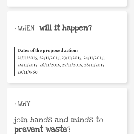
will it happen?
• WHEN
Dates of the proposed action:
21/11/2015, 22/11/2015, 23/11/2015, 24/11/2015,
25/11/2015, 26/11/2015, 27/11/2015, 28/11/2015,
29/11/5360
• WHY
join hands and minds to
prevent waste
?