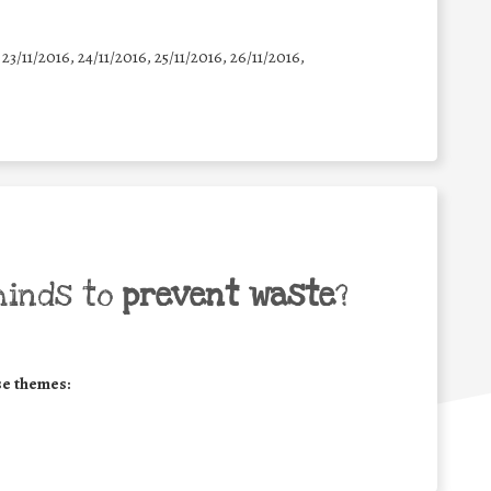
 23/11/2016, 24/11/2016, 25/11/2016, 26/11/2016,
minds to
prevent waste
?
se themes: