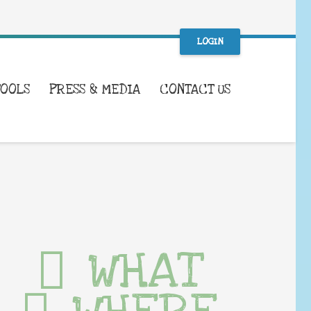
LOGIN
TOOLS
PRESS & MEDIA
CONTACT US
WHAT