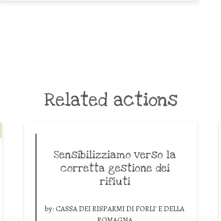
Related actions
Sensibilizziamo verso la
corretta gestione dei
rifiuti
by:
CASSA DEI RISPARMI DI FORLI' E DELLA
ROMAGNA