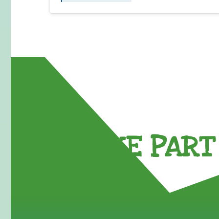
TAKE PART 