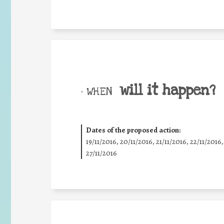
will it happen?
• WHEN
Dates of the proposed action:
19/11/2016, 20/11/2016, 21/11/2016, 22/11/2016,
27/11/2016