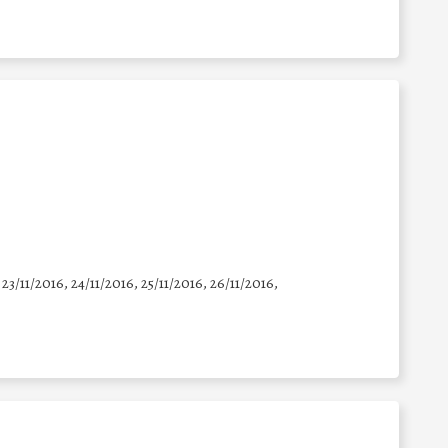
 23/11/2016, 24/11/2016, 25/11/2016, 26/11/2016,