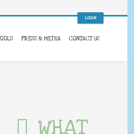
LOGIN
TOOLS
PRESS & MEDIA
CONTACT US
WHAT