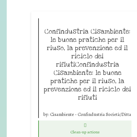
Confindustria Cisambiente:
le buone pratiche per il
riuso, la prevenzione ed il
riciclo dei
rifiutiConfindustria
Cisambiente: le buone
pratiche per il riuso, la
prevenzione ed il riciclo dei
rifiuti
by:
Cisambiente - Confindustria Società/Ditta
Clean-up actions