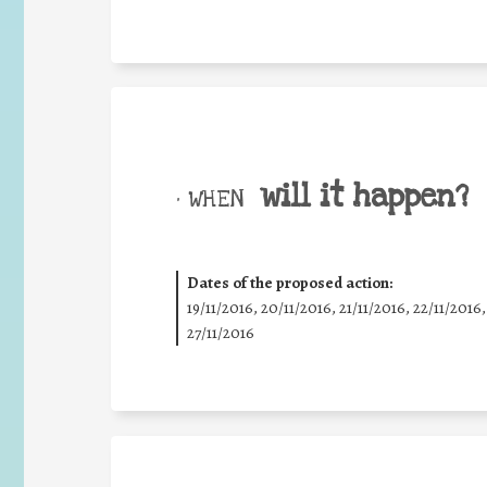
will it happen?
• WHEN
Dates of the proposed action:
19/11/2016, 20/11/2016, 21/11/2016, 22/11/2016,
27/11/2016