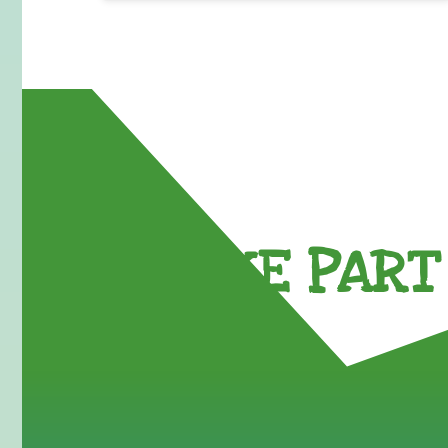
TAKE PART 