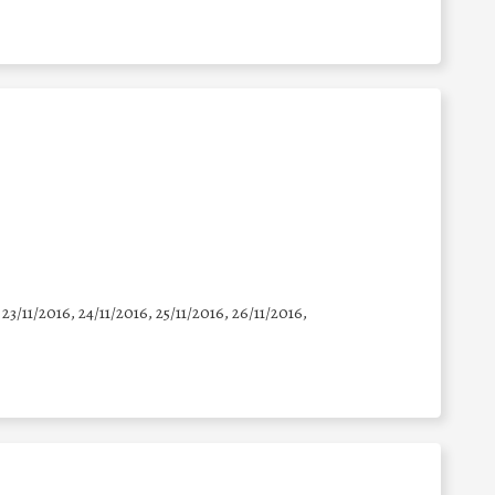
 23/11/2016, 24/11/2016, 25/11/2016, 26/11/2016,