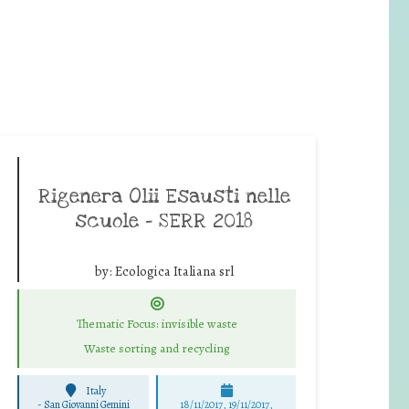
Rigenera Olii Esausti nelle
scuole – SERR 2018
by:
Ecologica Italiana srl
Thematic Focus: invisible waste
Waste sorting and recycling
Italy
-
San Giovanni Gemini
18/11/2017, 19/11/2017,