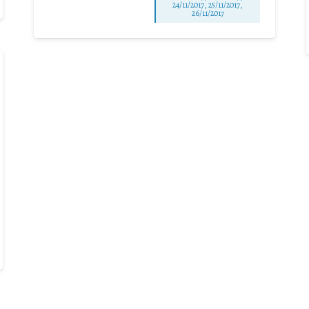
24/11/2017, 25/11/2017,
26/11/2017