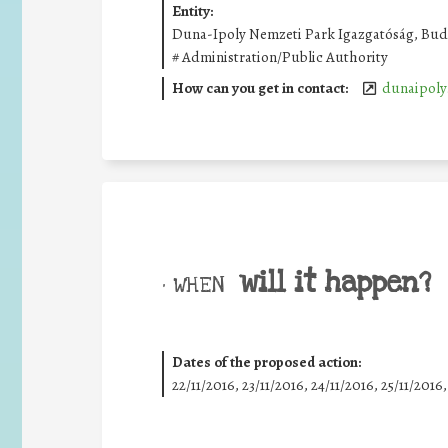
Entity:
Duna-Ipoly Nemzeti Park Igazgatóság, Buda
#
Administration/Public Authority
How can you get in contact:
dunaipoly
will it happen?
• WHEN
Dates of the proposed action:
22/11/2016, 23/11/2016, 24/11/2016, 25/11/2016,