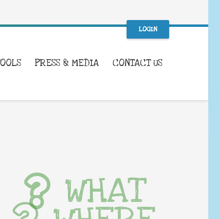
LOGIN
TOOLS
PRESS & MEDIA
CONTACT US
WHAT