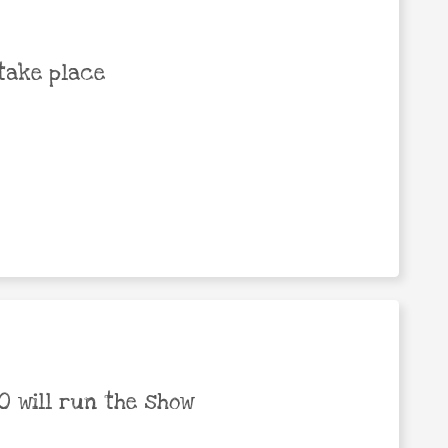
take place
 will run the show