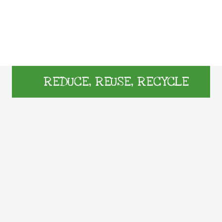
REDUCE, REUSE, RECYCLE