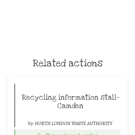
Related actions
Recycling information stall-
Camden
by:
NORTH LONDON WASTE AUTHORITY