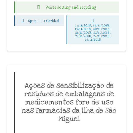
Waste sorting and recycling
Spain
-
La Caridad
17/11/2018, 18/11/2018,
19/11/2018, 20/11/2018,
21/11/2018, 22/11/2018,
23/11/2018, 24/11/2018,
25/11/2018
Ações de sensibilização de
resíduos de embalagens de
medicamentos fora de uso
nas farmácias da ilha de São
Miguel