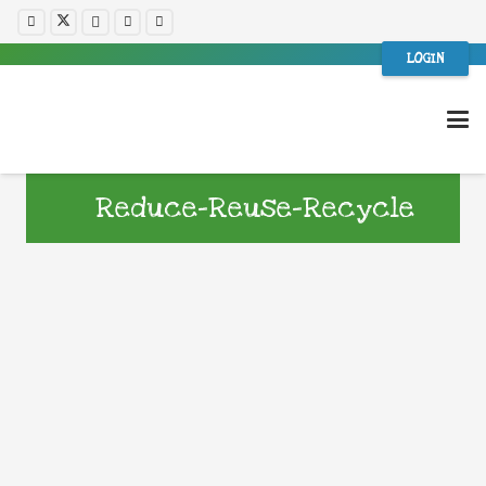
LOGIN
Reduce-Reuse-Recycle