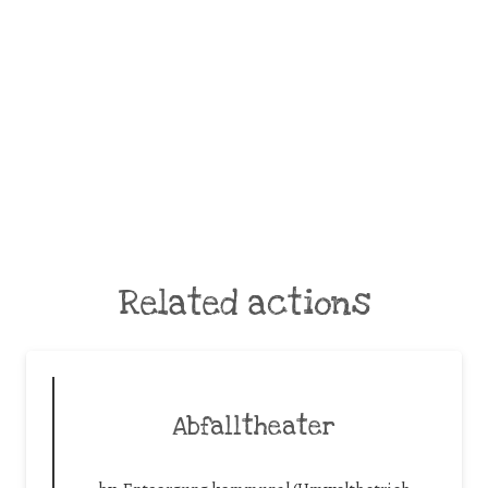
Related actions
Abfalltheater