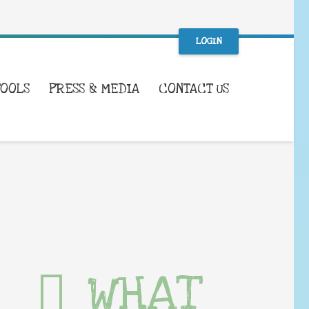
LOGIN
TOOLS
PRESS & MEDIA
CONTACT US
WHAT