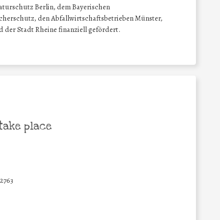
aturschutz Berlin, dem Bayerischen
herschutz, den Abfallwirtschaftsbetrieben Münster,
 der Stadt Rheine finanziell gefördert.
take place
2763