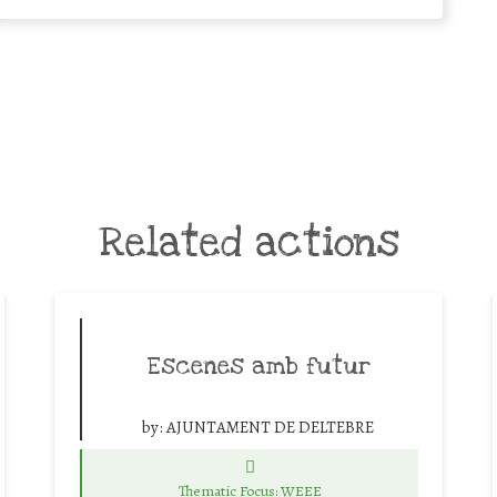
Related actions
Escenes amb futur
by:
AJUNTAMENT DE DELTEBRE
Thematic Focus: WEEE