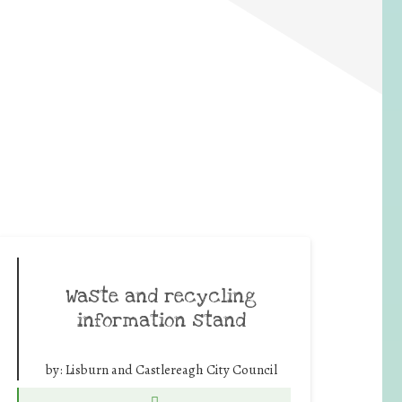
Waste and recycling
information stand
by:
Lisburn and Castlereagh City Council