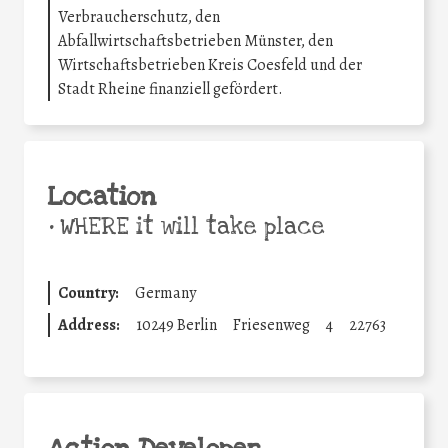
Verbraucherschutz, den
Abfallwirtschaftsbetrieben Münster, den
Wirtschaftsbetrieben Kreis Coesfeld und der
Stadt Rheine finanziell gefördert.
Location
•
WHERE it will take place
Country:
Germany
Address:
10249 Berlin
Friesenweg
4
22763