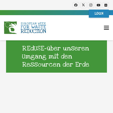
LOGIN
REdUSE-über unseren
Umgang mit den
Ressourcen der Erde