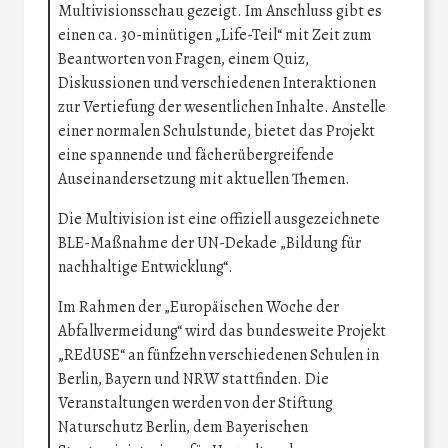
Multivisionsschau gezeigt. Im Anschluss gibt es
einen ca. 30-minütigen „Life-Teil“ mit Zeit zum
Beantworten von Fragen, einem Quiz,
Diskussionen und verschiedenen Interaktionen
zur Vertiefung der wesentlichen Inhalte. Anstelle
einer normalen Schulstunde, bietet das Projekt
eine spannende und fächerübergreifende
Auseinandersetzung mit aktuellen Themen.
Die Multivision ist eine offiziell ausgezeichnete
BLE-Maßnahme der UN-Dekade „Bildung für
nachhaltige Entwicklung“.
Im Rahmen der „Europäischen Woche der
Abfallvermeidung“ wird das bundesweite Projekt
„REdUSE“ an fünfzehn verschiedenen Schulen in
Berlin, Bayern und NRW stattfinden. Die
Veranstaltungen werden von der Stiftung
Naturschutz Berlin, dem Bayerischen