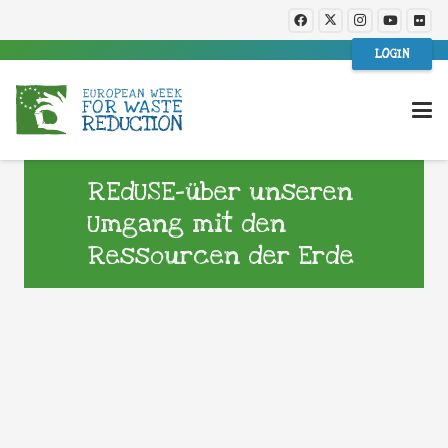
LOGIN
REdUSE-über unseren
Umgang mit den
Ressourcen der Erde