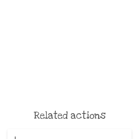
Related actions