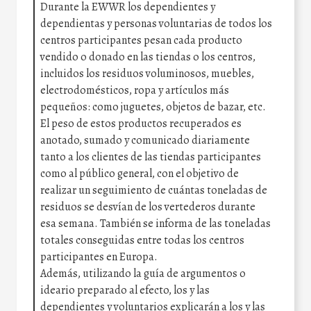
Durante la EWWR los dependientes y
dependientas y personas voluntarias de todos los
centros participantes pesan cada producto
vendido o donado en las tiendas o los centros,
incluidos los residuos voluminosos, muebles,
electrodomésticos, ropa y artículos más
pequeños: como juguetes, objetos de bazar, etc.
El peso de estos productos recuperados es
anotado, sumado y comunicado diariamente
tanto a los clientes de las tiendas participantes
como al público general, con el objetivo de
realizar un seguimiento de cuántas toneladas de
residuos se desvían de los vertederos durante
esa semana. También se informa de las toneladas
totales conseguidas entre todas los centros
participantes en Europa.
Además, utilizando la guía de argumentos o
ideario preparado al efecto, los y las
dependientes y voluntarios explicarán a los y las