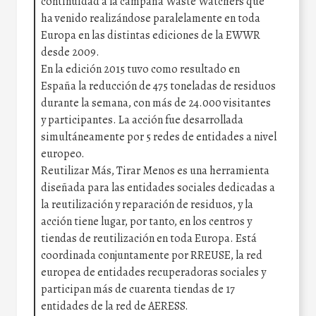
continuidad a la campaña Waste Watchers que
ha venido realizándose paralelamente en toda
Europa en las distintas ediciones de la EWWR
desde 2009.
En la edición 2015 tuvo como resultado en
España la reducción de 475 toneladas de residuos
durante la semana, con más de 24.000 visitantes
y participantes. La acción fue desarrollada
simultáneamente por 5 redes de entidades a nivel
europeo.
Reutilizar Más, Tirar Menos es una herramienta
diseñada para las entidades sociales dedicadas a
la reutilización y reparación de residuos, y la
acción tiene lugar, por tanto, en los centros y
tiendas de reutilización en toda Europa. Está
coordinada conjuntamente por RREUSE, la red
europea de entidades recuperadoras sociales y
participan más de cuarenta tiendas de 17
entidades de la red de AERESS.