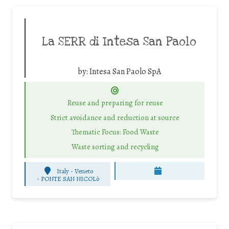
La SERR di Intesa San Paolo
by:
Intesa San Paolo SpA
Reuse and preparing for reuse
Strict avoidance and reduction at source
Thematic Focus: Food Waste
Waste sorting and recycling
Italy - Veneto
-
PONTE SAN NICOLò