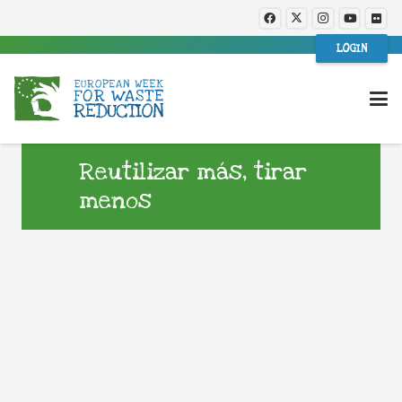
LOGIN
Reutilizar más, tirar
menos