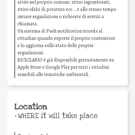
attivi nel proprio comune: ritiro ingombranti,
ritiro sfalci di potatura ecc… e allo stesso tempo
inviare segnalazioni o richieste di servizi a
chiamata.
Un sistema di Push notification ricorda al
cittadino quando esporre il proprio contenitore
e lo aggiorna sullo stato delle proprie
segnalazioni.
RICICLARIO è già disponibile gratuitamente su
Apple Store e Google Play per tutti i cittadini
sensibili alle tematiche ambientali.
Location
•
WHERE it will take place