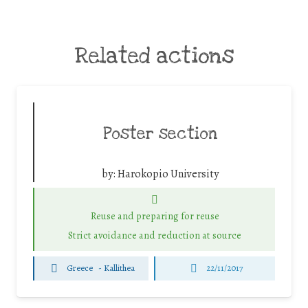
Related actions
Poster section
by:
Harokopio University
Reuse and preparing for reuse
Strict avoidance and reduction at source
Greece
-
Kallithea
22/11/2017