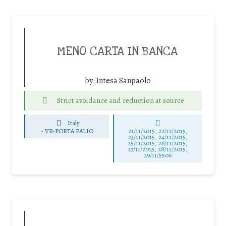
MENO CARTA IN BANCA
by:
Intesa Sanpaolo
Strict avoidance and reduction at source
Italy
-
VR-PORTA PALIO
21/11/2015, 22/11/2015,
23/11/2015, 24/11/2015,
25/11/2015, 26/11/2015,
27/11/2015, 28/11/2015,
29/11/5506