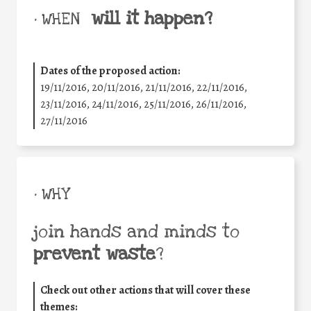
will it happen?
• WHEN
Dates of the proposed action:
19/11/2016, 20/11/2016, 21/11/2016, 22/11/2016,
23/11/2016, 24/11/2016, 25/11/2016, 26/11/2016,
27/11/2016
• WHY
join hands and minds to
prevent waste
?
Check out other actions that will cover these
themes: