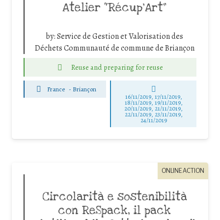
Atelier “Récup’Art”
by:
Service de Gestion et Valorisation des
Déchets Communauté de commune de Briançon
Reuse and preparing for reuse
France
-
Briançon
16/11/2019, 17/11/2019,
18/11/2019, 19/11/2019,
20/11/2019, 21/11/2019,
22/11/2019, 23/11/2019,
24/11/2019
ONLINE ACTION
Circolarità e sostenibilità
con ReSpack, il pack