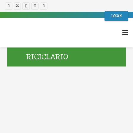
LOGIN
RICICLARIO