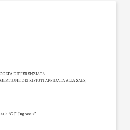
COLTA DIFFERENZIATA
GESTIONE DEI RIFIUTI AFFIDATA ALLA SAES,
atale “G.F. Ingrassia”