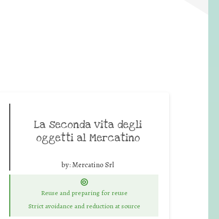
La seconda vita degli
oggetti al Mercatino
by:
Mercatino Srl
Reuse and preparing for reuse
Strict avoidance and reduction at source