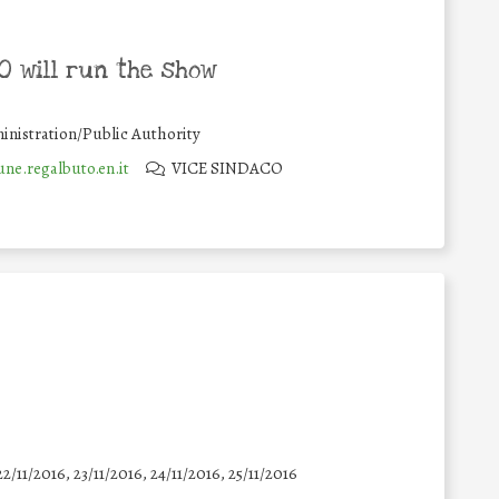
 will run the show
inistration/Public Authority
e.regalbuto.en.it
VICE SINDACO
22/11/2016, 23/11/2016, 24/11/2016, 25/11/2016