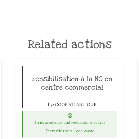
Related actions
Sensibilisation à la NO en
centre commercial
by:
COOP ATLANTIQUE
Strict avoidance and reduction at source
Thematic Focus: Food Waste