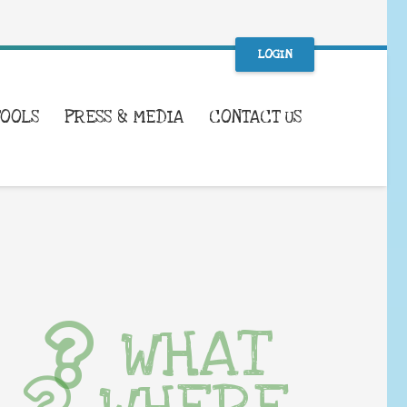
LOGIN
TOOLS
PRESS & MEDIA
CONTACT US
WHAT