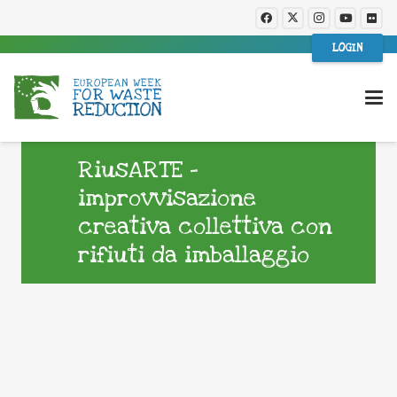
LOGIN
RiusARTE -
improvvisazione
creativa collettiva con
rifiuti da imballaggio