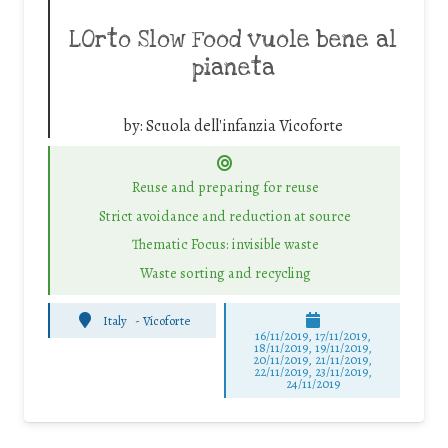
LOrto Slow Food vuole bene al
pianeta
by:
Scuola dell'infanzia Vicoforte
Reuse and preparing for reuse
Strict avoidance and reduction at source
Thematic Focus: invisible waste
Waste sorting and recycling
Italy
-
Vicoforte
16/11/2019, 17/11/2019,
18/11/2019, 19/11/2019,
20/11/2019, 21/11/2019,
22/11/2019, 23/11/2019,
24/11/2019