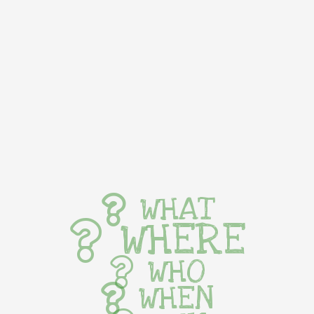
WHAT
WHERE
WHO
WHEN