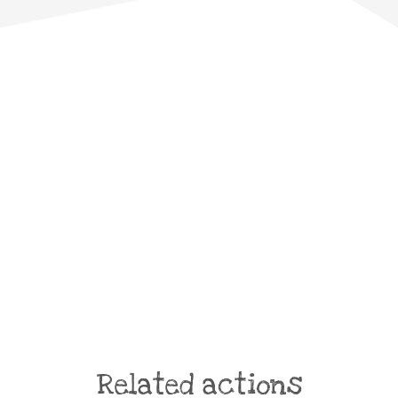
Related actions