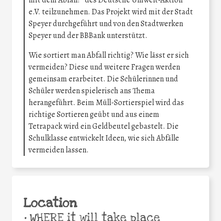
e.V. teilzunehmen. Das Projekt wird mit der Stadt
Speyer durchgeführt und von den Stadtwerken
Speyer und der BBBank unterstützt.
Wie sortiert man Abfall richtig? Wie lässt er sich
vermeiden? Diese und weitere Fragen werden
gemeinsam erarbeitet. Die Schülerinnen und
Schüler werden spielerisch ans Thema
herangeführt. Beim Müll-Sortierspiel wird das
richtige Sortieren geübt und aus einem
Tetrapack wird ein Geldbeutel gebastelt. Die
Schulklasse entwickelt Ideen, wie sich Abfälle
vermeiden lassen.
Location
•
WHERE it will take place