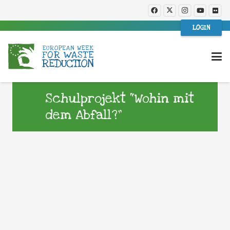
LOGIN
Schulprojekt “Wohin mit
dem Abfall?”