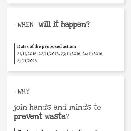
will it happen?
• WHEN
Dates of the proposed action:
21/11/2016, 22/11/2016, 23/11/2016, 24/11/2016,
25/11/2016
• WHY
join hands and minds to
prevent waste
?