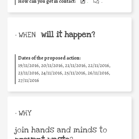
How can you get in contact:
.
.
will it happen?
• WHEN
Dates of the proposed action:
19/11/2016, 20/11/2016, 21/11/2016, 22/11/2016,
23/11/2016, 24/11/2016, 25/11/2016, 26/11/2016,
27/11/2016
• WHY
join hands and minds to