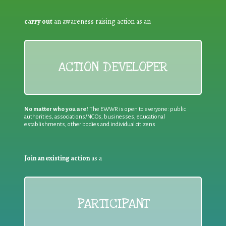
carry out
an awareness raising action as an
ACTION DEVELOPER
No matter who you are!
The EWWR is open to everyone: public
authorities, associations/NGOs, businesses, educational
establishments, other bodies and individual citizens
Join an existing action
as a
PARTICIPANT