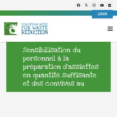
LOGIN
Sensibilisation du
personnel à la
préparation d’assiettes
en quantité suffisante
et des convives au