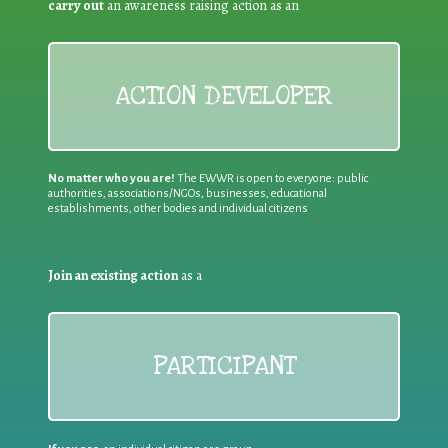
carry out
an awareness raising action as an
ACTION DEVELOPER
No matter who you are!
The EWWR is open to everyone: public
authorities, associations/NGOs, businesses, educational
establishments, other bodies and individual citizens
Join an existing action
as a
PARTICIPANT