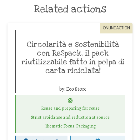
Related actions
ONLINE ACTION
Circolarità e sostenibilità
con ReSpack, il pack
riutilizzabile fatto in polpa di
carta riciclata!
by:
Eco Store
Reuse and preparing for reuse
Strict avoidance and reduction at source
Thematic Focus: Packaging