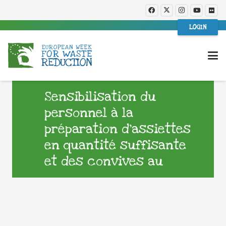
LOGIN
Sensibilisation du
personnel à la
préparation d’assiettes
en quantité suffisante
et des convives au