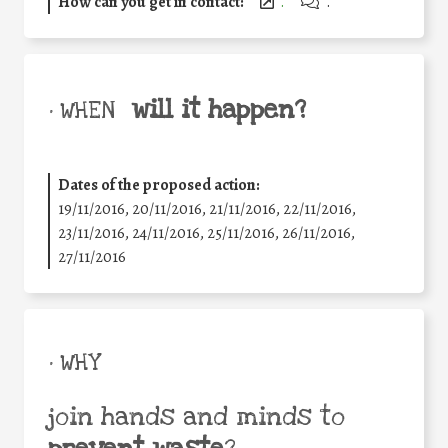
How can you get in contact:
.
.
will it happen?
• WHEN
Dates of the proposed action:
19/11/2016, 20/11/2016, 21/11/2016, 22/11/2016,
23/11/2016, 24/11/2016, 25/11/2016, 26/11/2016,
27/11/2016
• WHY
join hands and minds to