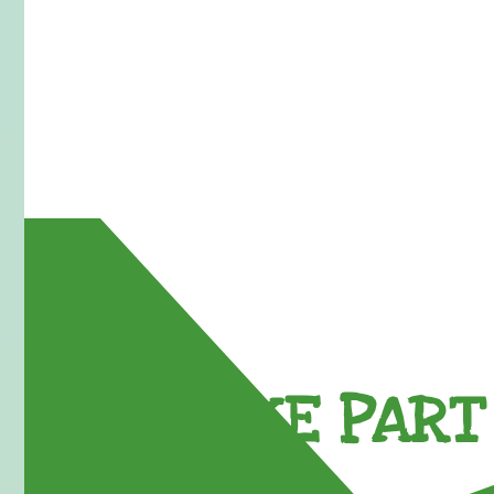
TAKE PART 