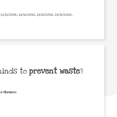
 23/11/2016, 24/11/2016, 25/11/2016, 26/11/2016,
minds to
prevent waste
?
se themes: