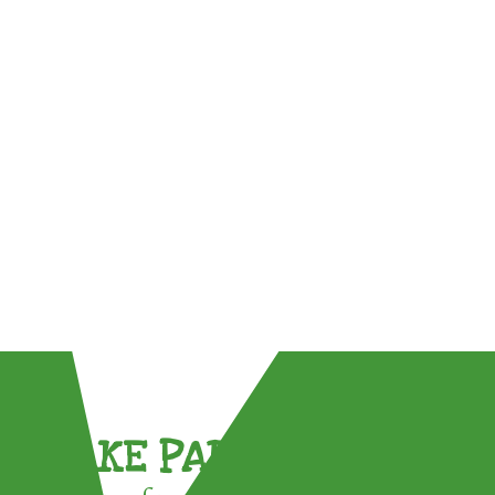
TAKE PART !