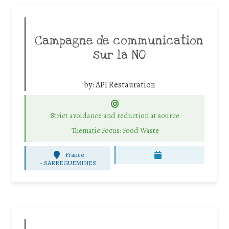
Campagne de communication
sur la NO
by:
API Restauration
Strict avoidance and reduction at source
Thematic Focus: Food Waste
France
-
SARREGUEMINES