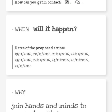
How can you get in contact:
.
.
will it happen?
• WHEN
Dates of the proposed action:
19/11/2016, 20/11/2016, 21/11/2016, 22/11/2016,
23/11/2016, 24/11/2016, 25/11/2016, 26/11/2016,
27/11/2016
• WHY
join hands and minds to