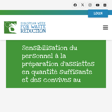
LOGIN
Sensibilisation du
personnel à la
préparation d’assiettes
en quantité suffisante
et des convives au