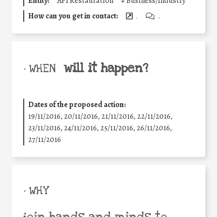
Entity:
API Restauration
#
Business/Industry
How can you get in contact:
.
.
will it happen?
• WHEN
Dates of the proposed action:
19/11/2016, 20/11/2016, 21/11/2016, 22/11/2016,
23/11/2016, 24/11/2016, 25/11/2016, 26/11/2016,
27/11/2016
• WHY