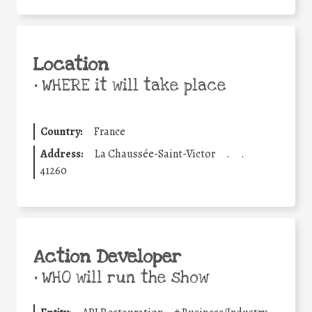
Location
•
WHERE it will take place
Country:
France
Address:
La Chaussée-Saint-Victor
.
.
41260
Action Developer
•
WHO will run the show