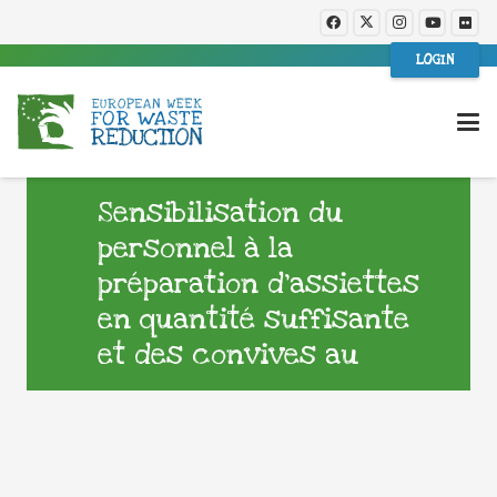
LOGIN
Sensibilisation du
personnel à la
préparation d’assiettes
en quantité suffisante
et des convives au