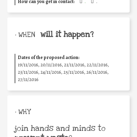
How can you get in contact:
.
.
will it happen?
• WHEN
Dates of the proposed action:
19/11/2016, 20/11/2016, 21/11/2016, 22/11/2016,
23/11/2016, 24/11/2016, 25/11/2016, 26/11/2016,
27/11/2016
• WHY
join hands and minds to