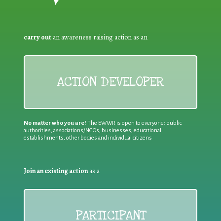
carry out
an awareness raising action as an
ACTION DEVELOPER
No matter who you are!
The EWWR is open to everyone: public
authorities, associations/NGOs, businesses, educational
establishments, other bodies and individual citizens
Join an existing action
as a
PARTICIPANT