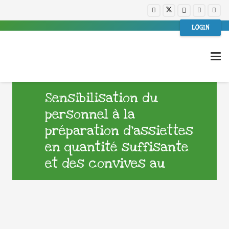
LOGIN
Sensibilisation du
personnel à la
préparation d’assiettes
en quantité suffisante
et des convives au