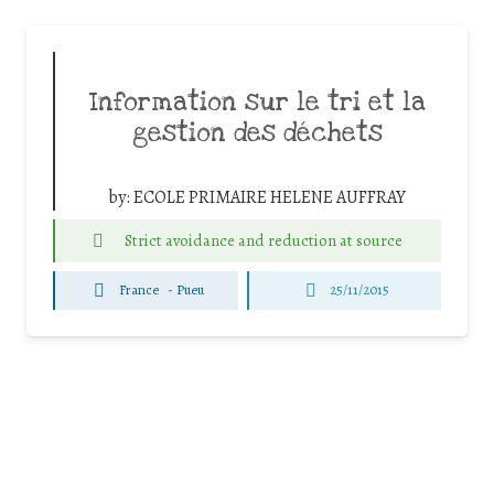
Information sur le tri et la
gestion des déchets
by:
ECOLE PRIMAIRE HELENE AUFFRAY
Strict avoidance and reduction at source
France
-
Pueu
25/11/2015