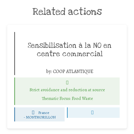
Related actions
Sensibilisation à la NO en
centre commercial
by:
COOP ATLANTIQUE
Strict avoidance and reduction at source
Thematic Focus: Food Waste
France
-
MONTMORILLON