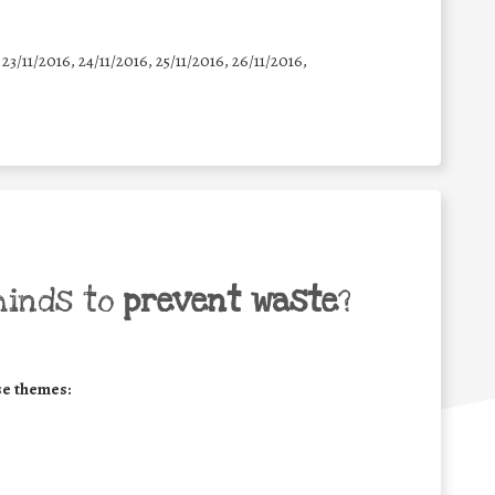
 23/11/2016, 24/11/2016, 25/11/2016, 26/11/2016,
minds to
prevent waste
?
se themes: