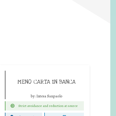
MENO CARTA IN BANCA
by:
Intesa Sanpaolo
Strict avoidance and reduction at source