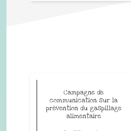
Campagne de
communication sur la
prévention du gaspillage
alimentaire