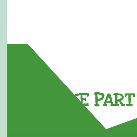
TAKE PART 