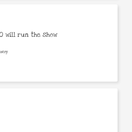
 will run the show
stry