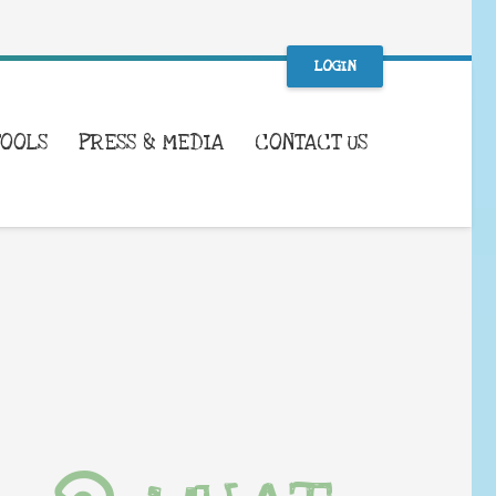
LOGIN
TOOLS
PRESS & MEDIA
CONTACT US